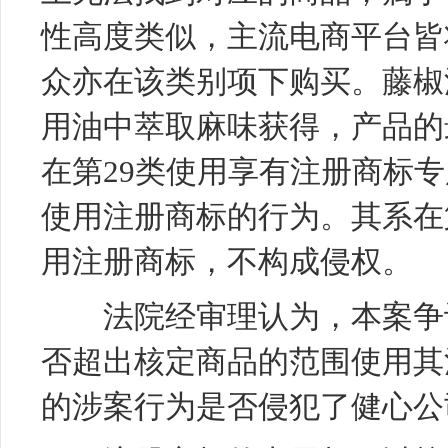
性高度类似，主流电商平台皆
众亦在该类别项下购买。藤椒
用油中萃取麻味获得，产品的
在第29类使用享有注册商标
使用注册商标的行为。其系在
用注册商标，不构成侵权。
法院经审理认为，本案争议
否超出核定商品的范围使用其
的涉案行为是否侵犯了健心公