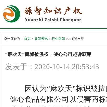
您当前位置：
首页
>
新闻资讯
>
行业新闻
>> 浏览文章
"麻欢天"商标被侵权，健心公司起诉获赔
发表于：2020-10-14 20:53:43
因认为“麻欢天”标识被擅
健心
食品
有限公司以侵害商标