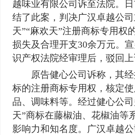
越味业有限公司诉至法院。日
结了此案，判决广汉卓越公司
天”“麻欢天”注册商标专用
损失及合理开支30余万元。
识产权法院经审理后，驳回上
原告健心公司诉称，其经授权
标的注册商标专用权，核定使
品、调味料等。经过健心公司
天”商标在藤椒油、花椒油等
影响力和知名度。广汉卓越公