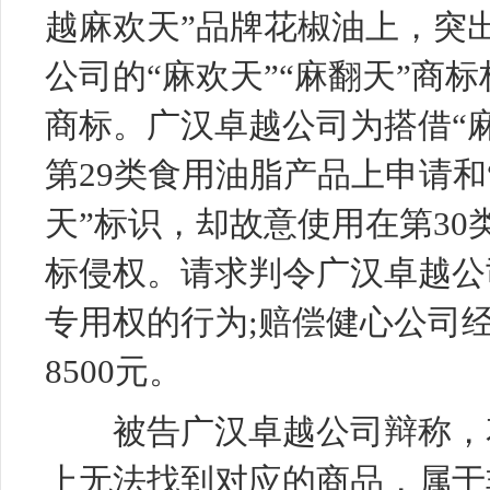
越麻欢天”品牌花椒油上，突
公司的“麻欢天”“麻翻天”商
商标。广汉卓越公司为搭借“麻
第29类食用油脂产品上申请和
天”标识，却故意使用在第30
标侵权。请求判令广汉卓越公
专用权的行为;赔偿健心公司经
8500元。
被告广汉卓越公司辩称，花
上无法找到对应的商品，属于