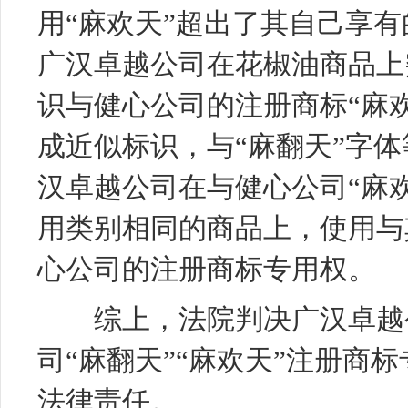
用“麻欢天”超出了其自己享
广汉卓越公司在花椒油商品上
识与健心公司的注册商标“麻
成近似标识，与“麻翻天”字
汉卓越公司在与健心公司“麻欢
用类别相同的商品上，使用与
心公司的注册商标专用权。
综上，法院判决广汉卓越公
司“麻翻天”“麻欢天”注册商
法律责任。