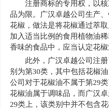
注册商标的专用权，以核准
品为限。广汉卓越公司生产、
花椒，做法是将花椒通过萃取
加入适当比例的食用植物油稀
香味的食品中，应当认定花椒
此外，广汉卓越公司注册了
别为第30类，其中包括花椒
公司对于花椒油不属于第29
花椒油属于调味品，而广汉卓
29类上，该类别中并不包含