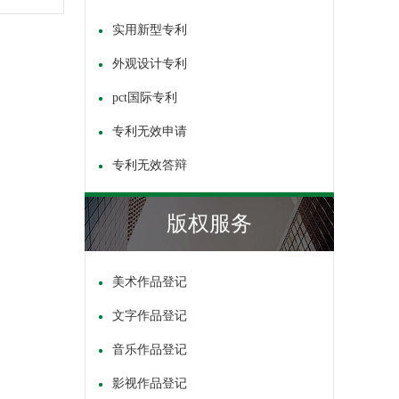
实用新型专利
外观设计专利
pct国际专利
专利无效申请
专利无效答辩
版权服务
美术作品登记
文字作品登记
音乐作品登记
影视作品登记