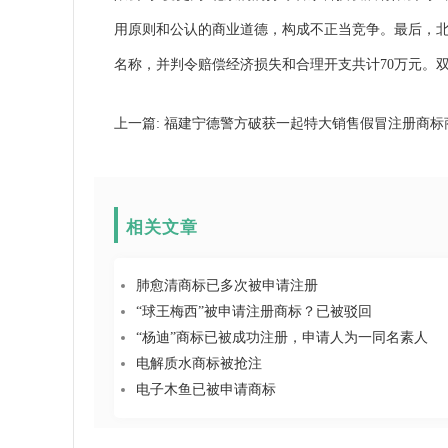
用原则和公认的商业道德，构成不正当竞争。最后，北
名称，并判令赔偿经济损失和合理开支共计70万元。
上一篇:
福建宁德警方破获一起特大销售假冒注册商标
相关文章
肺愈清商标已多次被申请注册
“球王梅西”被申请注册商标？已被驳回
“杨迪”商标已被成功注册，申请人为一同名素人
电解质水商标被抢注
电子木鱼已被申请商标