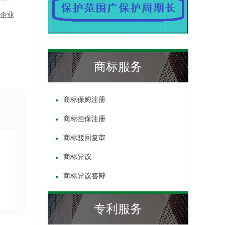
的企业
商标服务
商标保姆注册
商标担保注册
商标驳回复审
商标异议
商标异议答辩
专利服务