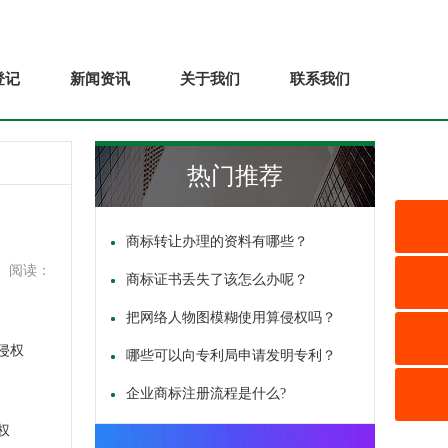
登记
新闻资讯
关于我们
联系我们
热门推荐
商标转让办理的资料有哪些？
阅读：
商标证书丢失了该怎么办呢？
把网络人物图模糊使用算侵权吗？
侵权
哪些可以向专利局申请发明专利？
企业商标注册流程是什么?
权