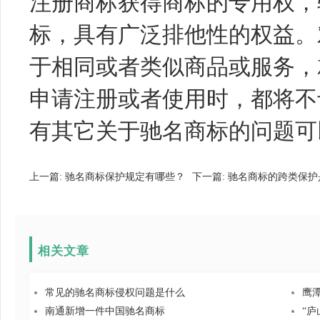
注册商标获得商标的专用权，
标，具有广泛排他性的权益。
于相同或者类似商品或服务，
申请注册或者使用时，都将不
有其它关于驰名商标的问题可
上一篇:
驰名商标保护规定有哪些？
下一篇:
驰名商标的跨类保护
相关文章
常见的驰名商标侵权问题是什么
鹰
南通新增一件中国驰名商标
“