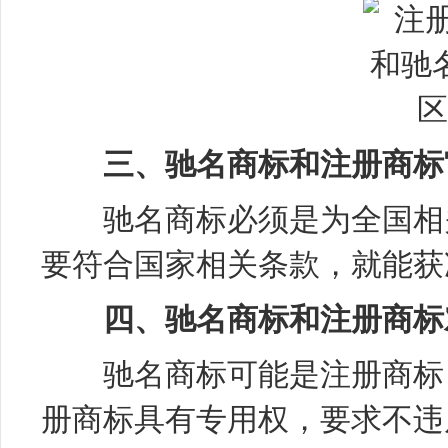
三、驰名商标和注册商标
驰名商标必须是为全国相关
要符合国家相关条款，就能获
四、驰名商标和注册商标
驰名商标可能是注册商标，
册商标具有专用权，要求不违