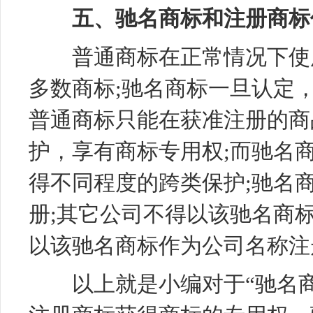
五、驰名商标和注册商标
普通商标在正常情况下使用
多数商标;驰名商标一旦认定
普通商标只能在获准注册的商
护，享有商标专用权;而驰名
得不同程度的跨类保护;驰名
册;其它公司不得以该驰名商
以该驰名商标作为公司名称注
以上就是小编对于“驰名商