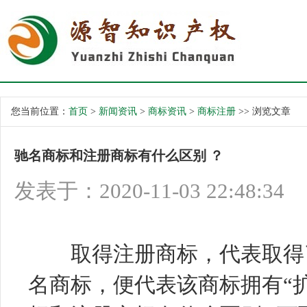
您当前位置：
首页
>
新闻资讯
>
商标资讯
>
商标注册
>> 浏览文章
驰名商标和注册商标有什么区别 ？
发表于：2020-11-03 22:48:34
取得注册商标，代表取得了
名商标，便代表该商标拥有“