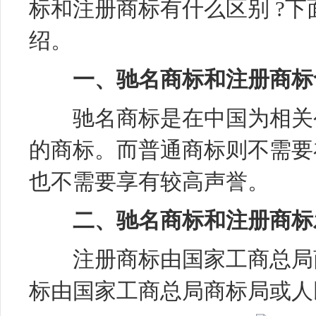
标和注册商标有什么区别 ?
绍。
一、驰名商标和注册商标
驰名商标是在中国为相关公
的商标。而普通商标则不需要
也不需要享有较高声誉。
二、驰名商标和注册商标
注册商标由国家工商总局商
标由国家工商总局商标局或人