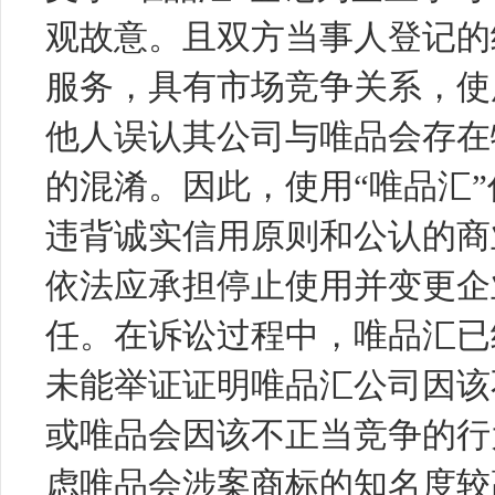
观故意。且双方当事人登记的
服务，具有市场竞争关系，使
他人误认其公司与唯品会存在
的混淆。因此，使用“唯品汇
违背诚实信用原则和公认的商
依法应承担停止使用并变更企
任。在诉讼过程中，唯品汇已
未能举证证明唯品汇公司因该
或唯品会因该不正当竞争的行
虑唯品会涉案商标的知名度较