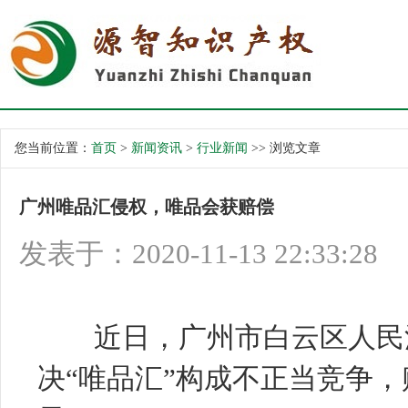
您当前位置：
首页
>
新闻资讯
>
行业新闻
>> 浏览文章
广州唯品汇侵权，唯品会获赔偿
发表于：2020-11-13 22:33:28
近日，广州市白云区人民法
决“唯品汇”构成不正当竞争，