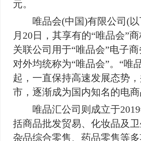
元。
唯品会(中国)有限公司(以下简
月20日，其享有的“唯品会”
关联公司用于“唯品会”电子商务
对外均统称为“唯品会”。“唯
起，一直保持高速发展态势，并
市，逐渐成为国内知名的电商
唯品汇公司则成立于2019
括商品批发贸易、
化妆品
及卫
杂品综合零售、药品零售等多