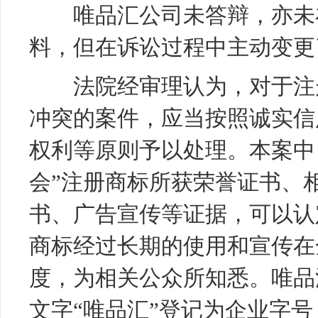
唯品汇公司未答辩，亦未在
料，但在诉讼过程中主动变更
法院经审理认为，对于注册
冲突的案件，应当按照诚实信
权利等原则予以处理。本案中
会”注册商标所获荣誉证书、
书、广告宣传等证据，可以认
商标经过长期的使用和宣传在
度，为相关公众所知悉。唯品
文字
“唯品汇”登记为企业字