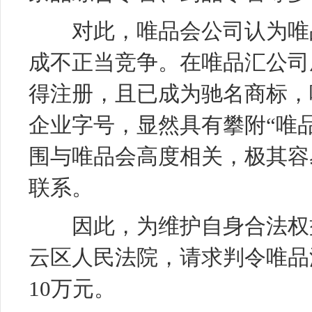
对此，唯品会公司认为唯品
成不正当竞争。在唯品汇公司
得注册，且已成为驰名商标，
企业字号，显然具有攀附“唯
围与唯品会高度相关，极其容
联系。
因此，为维护自身合法权益
云区人民法院，请求判令唯品
10万元。