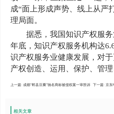
成“面上形成声势、线上从严
理局面。
据悉，我国知识产权服务业近
年底，知识产权服务机构达6.
识产权服务业健康发展，对于
产权创造、运用、保护、管理
上一篇:
成都“郫县豆瓣”驰名商标被侵权案一审胜诉
下一篇:
京东申
相关文章