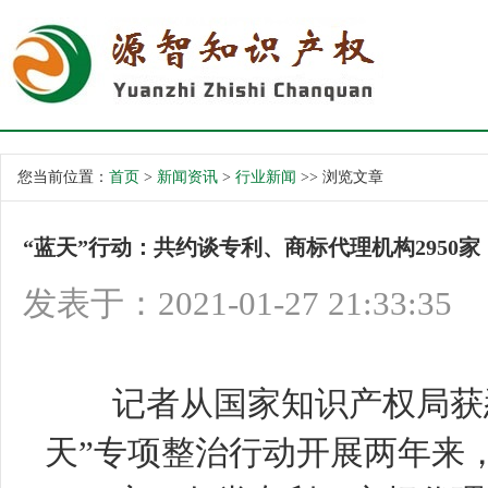
您当前位置：
首页
>
新闻资讯
>
行业新闻
>> 浏览文章
“蓝天”行动：共约谈专利、商标代理机构2950家
发表于：2021-01-27 21:33:35
记者从国家知识产权局获悉
天”专项整治行动开展两年来