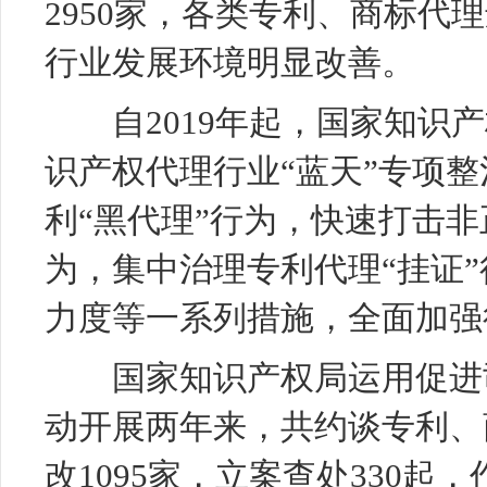
2950家，各类专利、商标代
行业发展环境明显改善。
自2019年起，国家知识产
识产权代理行业“蓝天”专项
利“黑代理”行为，快速打击
为，集中治理专利代理“挂证
力度等一系列措施，全面加强
国家知识产权局运用促进司
动开展两年来，共约谈专利、商
改1095家，立案查处330起