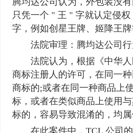
腾均达公司认为，外包装没有
只凭一个 " 王 " 字就认定侵权
字，例如创星王牌、姬降王牌
法院审理：腾均达公司行为属
法院认为，根据《中华人民
商标注册人的许可，在同一种
商标的;或者在同一种商品上
标，或者在类似商品上使用与
标的，容易导致混淆的，均属
在此案件中，TCL 公司的