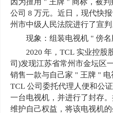
因为擅用 " 王牌 " 商标，被
公司 8 万元。近日，现代快
州市中级人民法院进行了宣判
现象：组装电视机 " 傍名牌
2020 年，TCL 实业控股股
司)发现江苏省常州市金坛区
销售一款与自己家 " 王牌 "
TCL 公司委托代理人便和公
一台电视机，并进行了封存。接
维护自己权益，将该电视机的