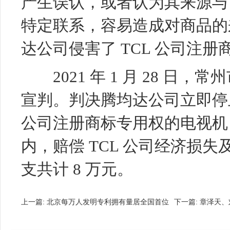
产生误认，或者认为其来源与 
特定联系，容易造成对商品的
达公司侵害了 TCL 公司注
2021 年 1 月 28 日
宣判。判决腾均达公司立即停止
公司注册商标专用权的电视机
内，赔偿 TCL 公司经济损
支共计 8 万元。
上一篇:
北京每万人发明专利拥有量居全国首位
下一篇:
章泽天、