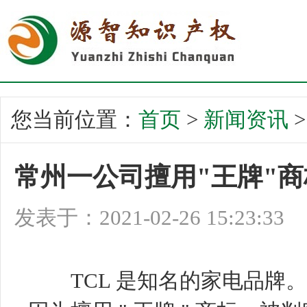
您当前位置：
首页
>
新闻资讯
常州一公司擅用"王牌"商
发表于：2021-02-26 15:23:33
TCL 是知名的家电品牌。