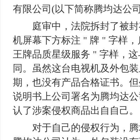
有限公司(以下简称腾均达公司)
庭审中，法院拆封了被封存
机屏幕下方标注 " 牌 " 字样
王牌品质星级服务 " 字样，这
同。虽然这台电视机及外包装
期，也没有产品合格证书。但
说明书上公司署名为腾均达公
认了涉案侵权商品出自自己。
对于自己的侵权行为，腾均