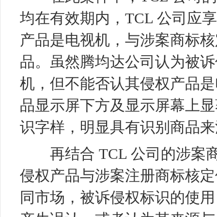
均在有效期内，TCL 公司应
产品是电视机，与涉案商标核
品。虽然腾均达公司认为被诉
机，但不能否认其侵权产品是
品显示屏下方及显示屏幕上显著位
识字样，明显具有识别商品来
再结合 TCL 公司的涉案
侵权产品与涉案注册商标核定
同市场，被诉侵权标识的使用