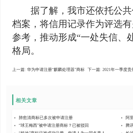
据了解，我市还依托公共信
档案，将信用记录作为评选有
参考，推动形成“一处失信、
格局。
上一篇:
华为申请注册“麒麟处理器”商标
下一篇:
2021年一季度贵
相关文章
肺愈清商标已多次被申请注册
阿
“球王梅西”被申请注册商标？已被驳回
腾