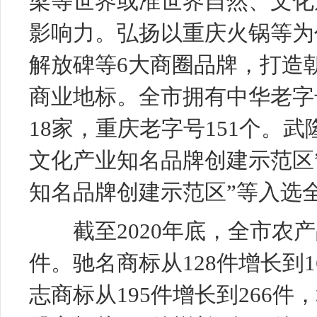
梁等世界或准世界自然、文化
影响力。弘扬以重庆火锅等为
解放碑等6大商圈品牌，打造
商业地标。全市拥有中华老字
18家，重庆老字号151个。
文化产业知名品牌创建示范区
知名品牌创建示范区”等入选
截至2020年底，全市农产品
件。驰名商标从128件增长到1
志商标从195件增长到266件