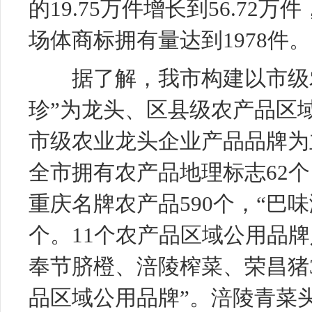
的19.75万件增长到56.7
场体商标拥有量达到1978件。
据了解，我市构建以市级农
珍”为龙头、区县级农产品区
市级农业龙头企业产品品牌为
全市拥有农产品地理标志62个
重庆名牌农产品590个，“巴味
个。11个农产品区域公用品
奉节脐橙、涪陵榨菜、荣昌猪
品区域公用品牌”。涪陵青菜