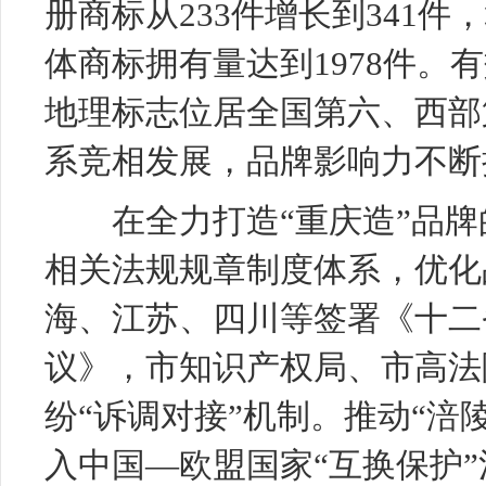
册商标从233件增长到341件
体商标拥有量达到1978件。
地理标志位居全国第六、西部
系竞相发展，品牌影响力不断
在全力打造“重庆造”品牌
相关法规规章制度体系，优化
海、江苏、四川等签署《十二
议》，市知识产权局、市高法
纷“诉调对接”机制。推动“涪
入中国—欧盟国家“互换保护”