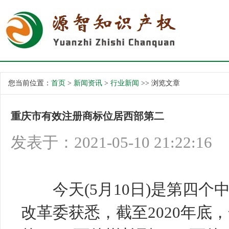
您当前位置：
首页
>
新闻资讯
>
行业新闻
>> 浏览文章
重庆市有效注册商标位居西部第二
发表于：2021-05-10 21:22:16
今天(5月10日)是第四个
改革委获悉，截至2020年底，