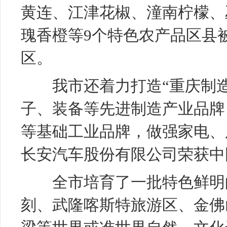
黄连、江津花椒、潼南柠檬、
瑰香橙等9个特色农产品区县
区。
我市还着力打造“重庆制造
子、装备等先进制造产业品牌
等基础工业品牌，做强家电、
长安汽车股份有限公司荣获中
全市培育了一批特色鲜明的
刻、武隆喀斯特旅游区、金佛