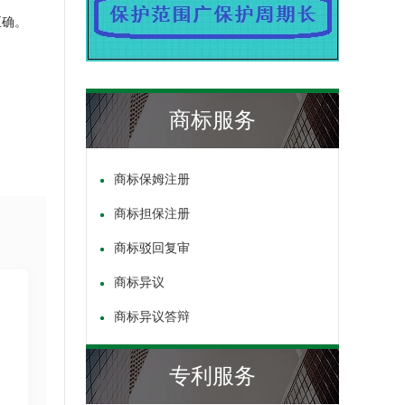
正确。
商标服务
商标保姆注册
商标担保注册
商标驳回复审
商标异议
商标异议答辩
专利服务