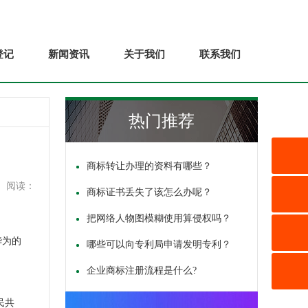
登记
新闻资讯
关于我们
联系我们
热门推荐
商标转让办理的资料有哪些？
阅读：
商标证书丢失了该怎么办呢？
把网络人物图模糊使用算侵权吗？
华为的
哪些可以向专利局申请发明专利？
企业商标注册流程是什么?
民共