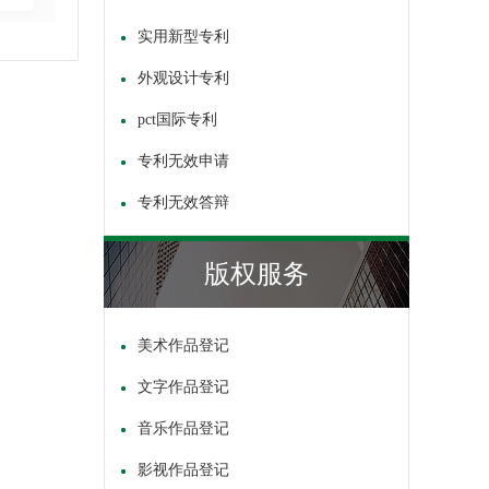
实用新型专利
外观设计专利
pct国际专利
专利无效申请
专利无效答辩
版权服务
美术作品登记
文字作品登记
音乐作品登记
影视作品登记