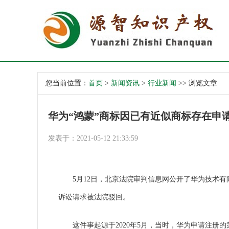
您当前位置：
首页
>
新闻资讯
>
行业新闻
>> 浏览文章
华为“鸿蒙”商标因已有近似商标存在申
发表于：2021-05-12 21:33:59
5月12日，北京法院审判信息网公开了华为技术有限
诉讼请求被法院驳回。
这件事起源于2020年5月，当时，华为申请注册的第3