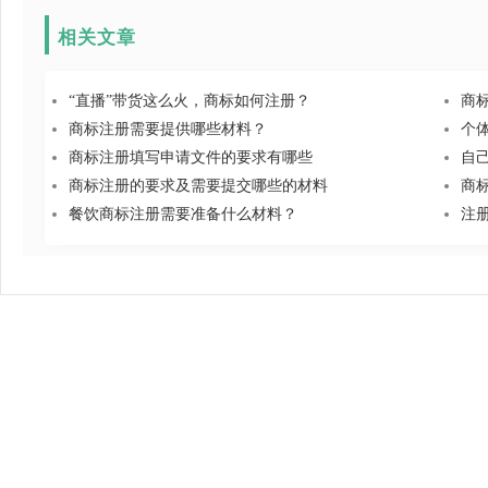
相关文章
“直播”带货这么火，商标如何注册？
商
商标注册需要提供哪些材料？
个
商标注册填写申请文件的要求有哪些
自
商标注册的要求及需要提交哪些的材料
商
餐饮商标注册需要准备什么材料？
注