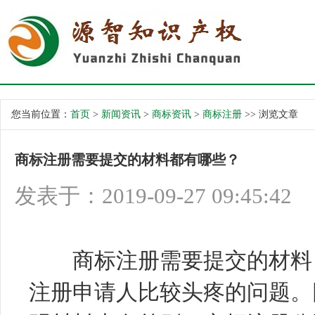
您当前位置：
首页
>
新闻资讯
>
商标资讯
>
商标注册
>> 浏览文章
商标注册需要提交的材料都有哪些？
发表于：2019-09-27 09:45:42
商标注册需要提交的材料，
注册申请人比较头疼的问题。