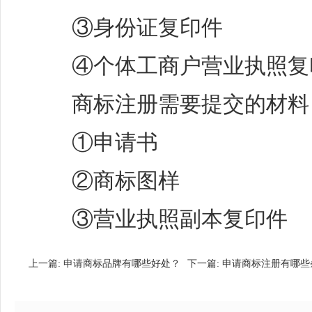
③身份证复印件
④个体工商户营业执照复
商标注册需要提交的材料
①申请书
②商标图样
③营业执照副本复印件
上一篇:
申请商标品牌有哪些好处？
下一篇:
申请商标注册有哪些