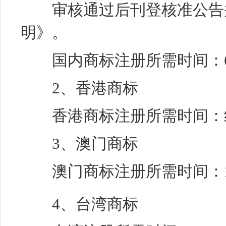
审核通过后刊登核准公告
明》。
国内商标注册所需时间：6
2、香港商标
香港商标注册所需时间：
3、澳门商标
澳门商标注册所需时间：14
4、台湾商标