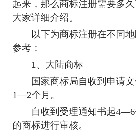
起来，那么商标注册需要多久
大家详细介绍。
以下为商标注册在不同地区
参考：
1、大陆商标
国家商标局自收到申请文件
1—2个月。
自收到受理通知书起4—6
的商标进行审核。