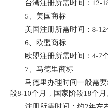
台湾注册所需时间：12-1
5、美国商标
美国注册所需时间：8-12
6、欧盟商标
欧盟注册所需时间：4-7
7、马德里商标
马德里办理时间一般需要经
段8-10个月，国家阶段18个月
注册所需时间：约2年左