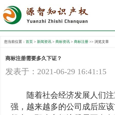
您当前位置：
首页
>
新闻资讯
>
商标资讯
>
商标注册
>> 浏览文章
商标注册需要多久下证？
发表于：2021-06-29 16:41:15
随着社会经济发展人们注重
强，越来越多的公司成后应该