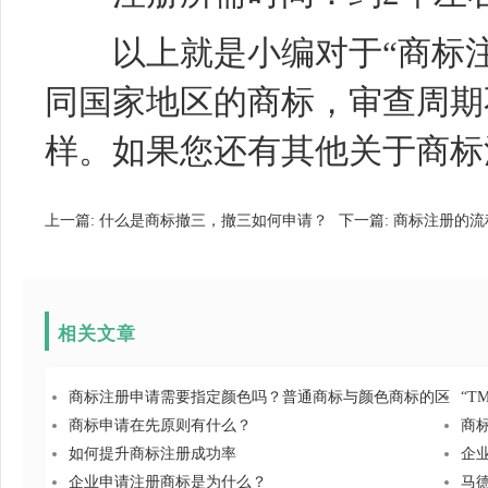
以上就是小编对于“商标注
同国家地区的商标，审查周期
样。如果您还有其他关于商标
上一篇:
什么是商标撤三，撤三如何申请？
下一篇:
商标注册的流
相关文章
商标注册申请需要指定颜色吗？普通商标与颜色商标的区
“T
商标申请在先原则有什么？
商
如何提升商标注册成功率
企
企业申请注册商标是为什么？
马