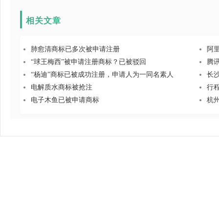
相关文章
肺愈清商标已多次被申请注册
阿
“球王梅西”被申请注册商标？已被驳回
腾
“杨迪”商标已被成功注册，申请人为一同名素人
长
电解质水商标被抢注
行
电子木鱼已被申请商标
杭