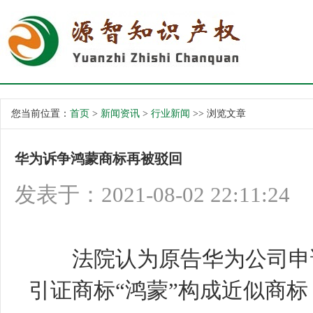
您当前位置：
首页
>
新闻资讯
>
行业新闻
>> 浏览文章
华为诉争鸿蒙商标再被驳回
发表于：2021-08-02 22:11:24
法院认为原告华为公司申请的“
引证商标“鸿蒙”构成近似商