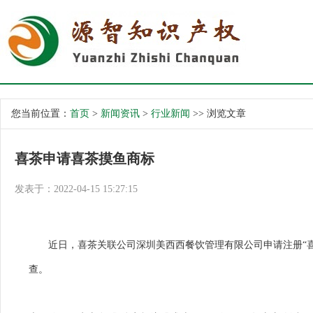
您当前位置：
首页
>
新闻资讯
>
行业新闻
>> 浏览文章
喜茶申请喜茶摸鱼商标
发表于：2022-04-15 15:27:15
近日，喜茶关联公司深圳美西西
餐饮
管理有限公司申请注册“
查。