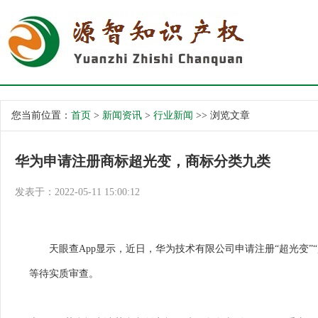
您当前位置：
首页
>
新闻资讯
>
行业新闻
>> 浏览文章
华为申请注册商标超光变，商标分类九类
发表于：2022-05-11 15:00:12
天眼查App显示，近日，华为技术有限公司申请注册“超光变”“
等待实质审查。