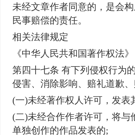
未经文章作者同意的，是会构
民事赔偿的责任。
相关法律规定
《中华人民共和国著作权法》
第四十七条 有下列侵权行为
侵害、消除影响、赔礼道歉、
(一)未经著作权人许可，发表
(二)未经合作作者许可，将
单独创作的作品发表的;