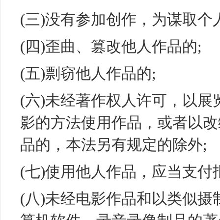
(三)没有参加创作，为谋取个
(四)歪曲、篡改他人作品的;
(五)剽窃他人作品的;
(六)未经著作权人许可，以
影的方法使用作品，或者以改
品的，本法另有规定的除外;
(七)使用他人作品，应当支付
(八)未经电影作品和以类似