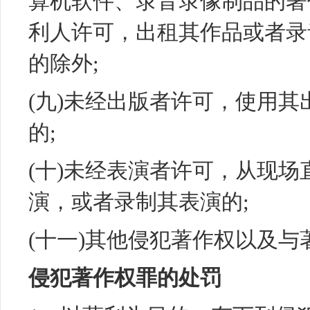
算机软件、录音录像制品的著
利人许可，出租其作品或者录
的除外;
(九)未经出版者许可，使用
的;
(十)未经表演者许可，从现
演，或者录制其表演的;
(十一)其他侵犯著作权以及
侵犯著作权罪的处罚