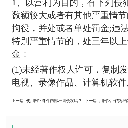
1、以营利为目的，有下列侵
数额较大或者有其他严重情节
拘役，并处或者单处罚金;违
特别严重情节的，处三年以上
金：
(1)未经著作权人许可，复制
电视、录像作品、计算机软件及
上一篇:
使用网络课件内部培训侵权吗？
下一篇:
用网络上的标语