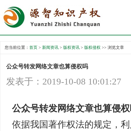
您当前位置：
首页
>
新闻资讯
>
版权资讯
>
版权侵权
>> 浏览文章
公众号转发网络文章也算侵权吗
发表于：2019-10-08 10:01:27
公众号转发网络文章也算侵权
依据我国著作权法的规定，利