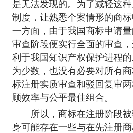
是无法发现的。为了减轻这种
制度，让熟悉个案情形的商标
一方面，由于我国商标申请量
审查阶段便实行全面的审查，
利于我国知识产权保护进程的
为少数，也没有必要对所有商
标注册实质审查和驳回复审两
顾效率与公平最佳组合。
所以，商标在注册阶段被驳
身可能存在一些与在先注册商