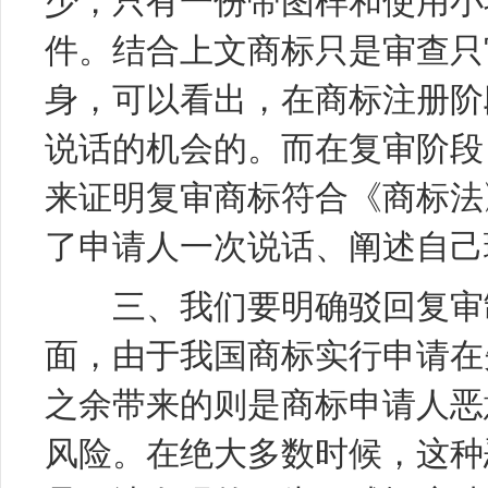
少，只有一份带图样和使用小
件。结合上文商标只是审查只
身，可以看出，在商标注册阶
说话的机会的。而在复审阶段
来证明复审商标符合《商标法
了申请人一次说话、阐述自己
三、我们要明确驳回复审制
面，由于我国商标实行申请在
之余带来的则是商标申请人恶
风险。在绝大多数时候，这种