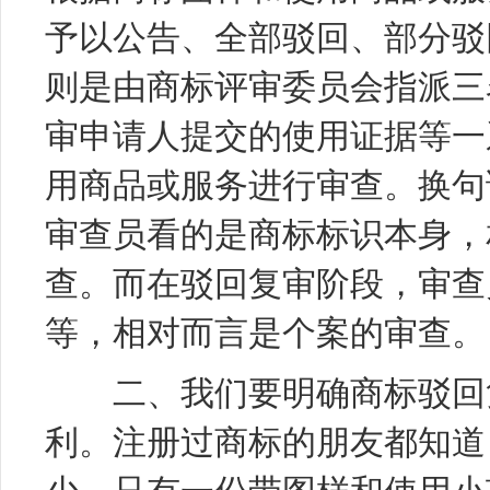
予以公告、全部驳回、部分驳
则是由商标评审委员会指派三
审申请人提交的使用证据等一
用商品或服务进行审查。换句
审查员看的是商标标识本身，
查。而在驳回复审阶段，审查
等，相对而言是个案的审查。
二、我们要明确
商标驳回
利。注册过商标的朋友都知道