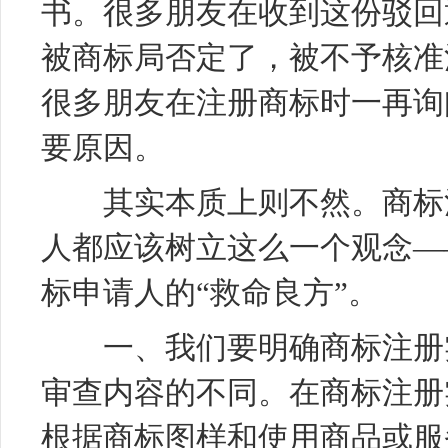
书。很多朋友在收到这份驳回
被商标局否定了，被不予核准
很多朋友在注册商标时一再询
要原因。
其实本质上则不然。商标注
人都应该树立这么一个观念—
标申请人的“救命良方”。
一、我们要明确商标注册实
审查内容的不同。在商标注册
根据商标图样和使用商品或服