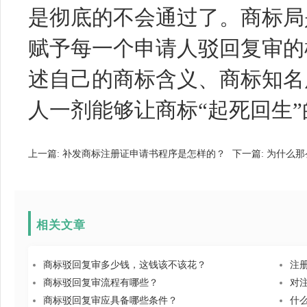
是彻底的不会通过了。商标局
赋予每一个申请人驳回复审的
述自己的商标含义、商标知名
人一剂能够让商标“起死回生
上一篇:
补发商标注册证申请书程序是怎样的？
下一篇:
为什么那
相关文章
商标驳回复审多少钱，这钱该不该花？
注
商标驳回复审流程有哪些？
对
商标驳回复审应具备哪些条件？
什