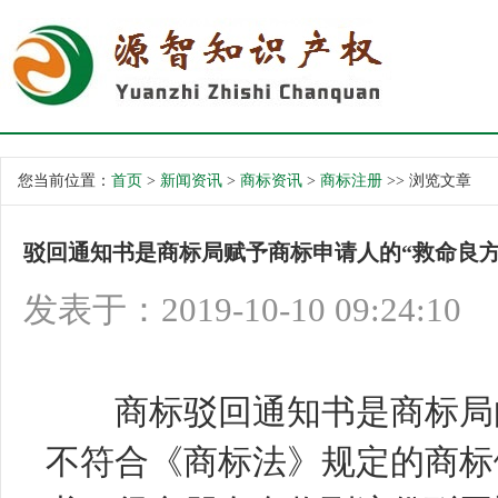
您当前位置：
首页
>
新闻资讯
>
商标资讯
>
商标注册
>> 浏览文章
驳回通知书是商标局赋予商标申请人的“救命良方
发表于：2019-10-10 09:24:10
商标驳回通知书是商标局向
不符合《商标法》规定的商标