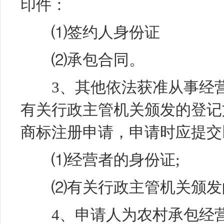
印件：
⑴签约人身份证
⑵承包合同。
3、其他依法获准从事经营
有关行政主管机关颁发的登记
商标注册申请，申请时应提交
⑴经营者的身份证;
⑵有关行政主管机关颁发
4、申请人为农村承包经营