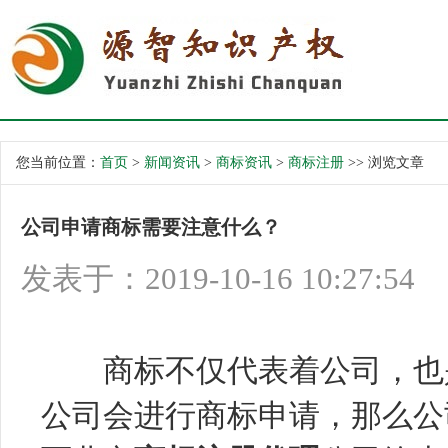
您当前位置：
首页
>
新闻资讯
>
商标资讯
>
商标注册
>> 浏览文章
公司申请商标需要注意什么？
发表于：2019-10-16 10:27:54
商标不仅代表着公司，也是
公司会进行商标申请，那么公