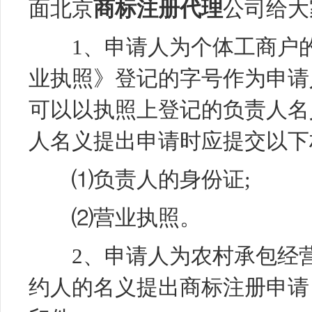
面北京
商标注册代理
公司给大
1、申请人为个体工商户的
业执照》登记的字号作为申请
可以以执照上登记的负责人名
人名义提出申请时应提交以下
⑴负责人的身份证;
⑵营业执照。
2、申请人为农村承包经营
约人的名义提出商标注册申请