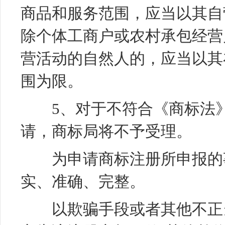
商品和服务范围，应当以其自
除个体工商户或农村承包经营
营活动的自然人的，应当以其
围为限。
5、对于不符合《商标法》
请，商标局将不予受理。
为申请
商标注册
所申报的
实、准确、完整。
以欺骗手段或者其他不正当