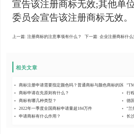
宣告该注册商标无效;其他单
委员会宣告该注册商标无效。
上一篇:
注册商标的注意事项有什么？
下一篇:
企业注册商标什么
相关文章
商标注册申请需要指定颜色吗？普通商标与颜色商标的区
“T
商标申请在先原则有什么？
行
商标有哪几种类型？
​
2022年一季度全国商标申请量超184万件
“
申请商标有什么作用？
长