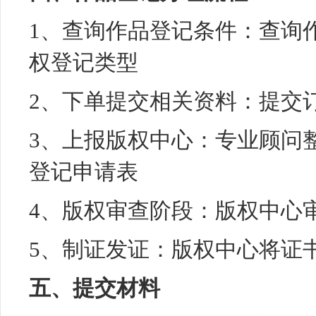
1、查询作品登记条件：查询
权登记类型
2、下单提交相关资料：提交
3、上报版权中心：专业顾问
登记申请表
4、版权审查阶段：版权中心
5、制证发证：版权中心将证
五、提交材料