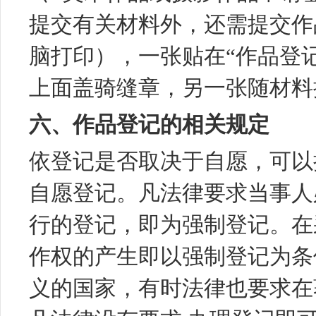
提交有关材料外，还需提交作
脑打印），一张贴在“作品登
上面盖骑缝章，另一张随材料
六、作品登记的相关规定
依登记是否取决于自愿，可以
自愿登记。凡法律要求当事人
行的登记，即为强制登记。在
作权的产生即以强制登记为条
义的国家，有时法律也要求在