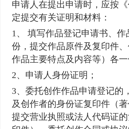
申请人在提出申请时，应按《
定提交有关证明和材料：
1、 填写作品登记申请书、
份，提交作品原件及复印件、
作品主要特点及内容等）各一
2、申请人身份证明；
3、委托创作作品申请登记的
及创作者的身份证复印件（著
提交营业执照或法人代码证的