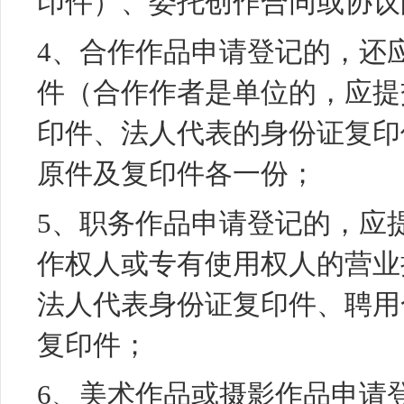
印件）、委托创作合同或协议
4、合作作品申请登记的，还
件（合作作者是单位的，应提
印件、法人代表的身份证复印
原件及复印件各一份；
5、职务作品申请登记的，应
作权人或专有使用权人的营业
法人代表身份证复印件、聘用
复印件；
6、
美术作品
或摄影作品申请