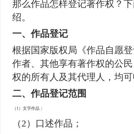
那么作品怎样登记著作权？下
绍。
一、作品登记
根据国家版权局《作品自愿登
作者、其他享有著作权的公民
权的所有人及其代理人，均可
二、作品登记范围
（1）
文字
作品；
（2）口述作品；