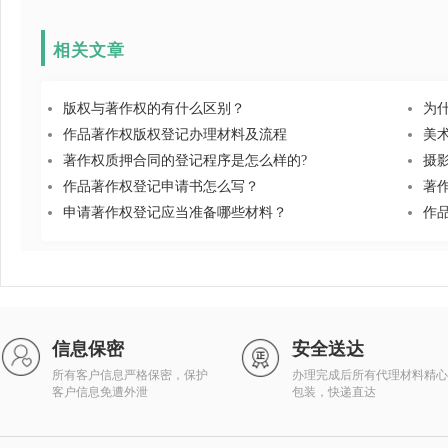
相关文章
版权与著作权的有什么区别？
为
作品著作权版权登记办理材料及流程
美
著作权质押合同的登记程序是怎么样的?
摄
作品著作权登记申请书怎么写？
著
申请著作权登记应当准备哪些材料？
作
信息保密
安全送达
所有客户信息严格保密，保护
办理完成后所有代理材料精心
客户信息免遭外泄
包装，快递直达