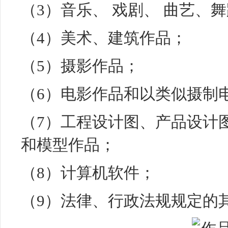
（3）
音乐
、 戏剧、 曲艺、
（4）
美术
、建筑作品；
（5）摄影作品；
（6）电影作品和以类似摄制
（7）工程设计图、产品设计
和模型作品；
（8）计算机软件；
（9）法律、行政法规规定的