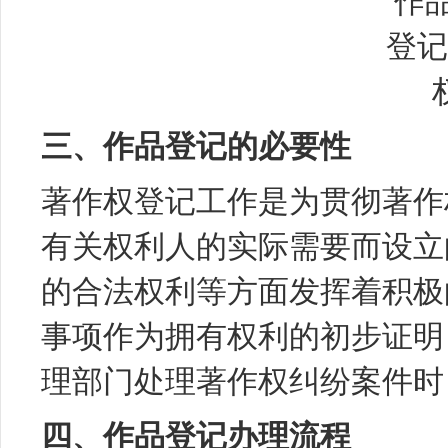
三、作品登记的必要性
著作权登记工作是为贯彻著作
有关权利人的实际需要而设立
的合法权利等方面发挥着积极
事项作为拥有权利的初步证明
理部门处理著作权纠纷案件时
四、作品登记办理流程