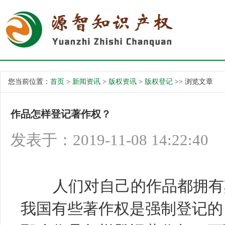
您当前位置：
首页
>
新闻资讯
>
版权资讯
>
版权登记
>> 浏览文章
作品怎样登记著作权？
发表于：2019-11-08 14:22:40
人们对自己的作品都拥有其
我国有些著作权是强制登记的