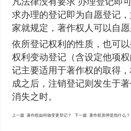
凡法律没有要求 办理登记即
求办理的登记即为自愿登记，
家就规定，著作权人可以自愿
依所登记权利的性质，也可以
权利变动登记（含设定他项权
记主要适用于著作权的取得，
成之后，注销登记则发生于著
消失之时。
上一篇:
著作权如何做变更登记？
下一篇:
著作权质押是指什么？