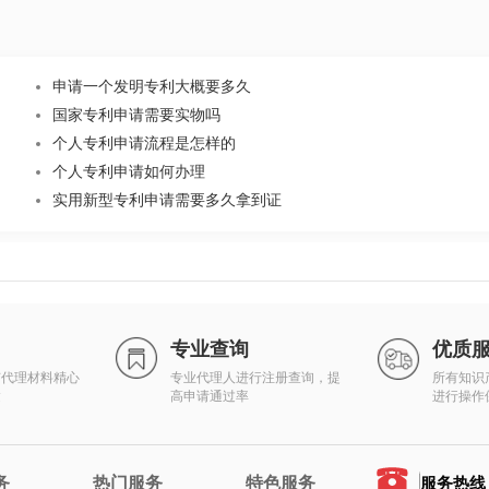
申请一个发明专利大概要多久
国家专利申请需要实物吗
个人专利申请流程是怎样的
个人专利申请如何办理
实用新型专利申请需要多久拿到证
专业查询
优质
有代理材料精心
专业代理人进行注册查询，提
所有知识
达
高申请通过率
进行操作
务
热门服务
特色服务
服务热线