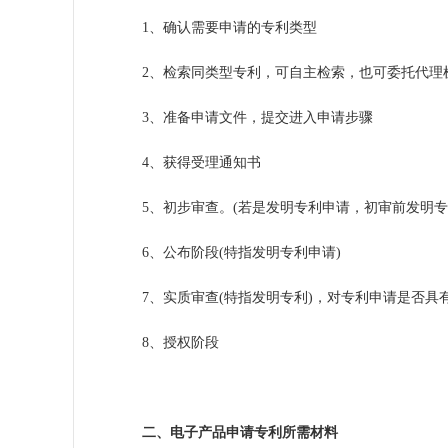
1、确认需要申请的专利类型
2、检索同类型专利，可自主检索，也可委托代理
3、准备申请文件，提交进入申请步骤
4、获得受理通知书
5、初步审查。(若是
发明专利
申请，初审前发明专
6、公布阶段(特指发明专利申请)
7、实质审查(特指发明专利)，对专利申请是否具
8、授权阶段
二、电子产品申请专利所需材料