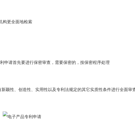
机构更全面地检索
利申请首先要进行保密审查，需要保密的，按保密程序处理
有新颖性、创造性、实用性以及专利法规定的其它实质性条件进行全面审