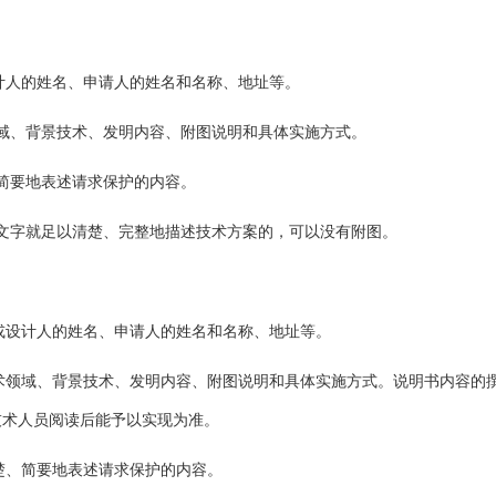
计人的姓名、申请人的姓名和名称、地址等。
域、背景技术、发明内容、附图说明和具体实施方式。
简要地表述请求保护的内容。
文字
就足以清楚、完整地描述技术方案的，可以没有附图。
或设计人的姓名、申请人的姓名和名称、地址等。
术领域、背景技术、发明内容、附图说明和具体实施方式。说明书内容的
技术人员阅读后能予以实现为准。
楚、简要地表述请求保护的内容。