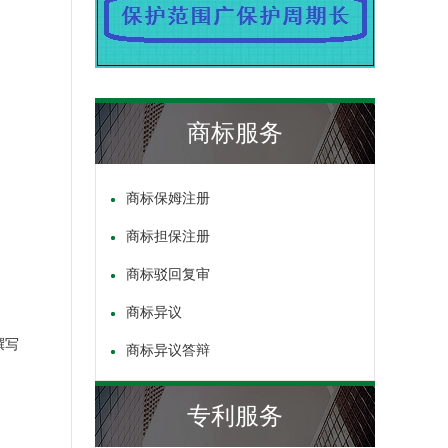
商标服务
商标保姆注册
商标担保注册
商标驳回复审
商标异议
撰写
商标异议答辩
专利服务