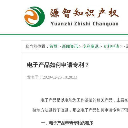
您当前位置：
首页
>
新闻资讯
>
专利资讯
>
专利申请
>>
电子产品如何申请专利？
发表于：2020-02-26 18:28:33
电子产品是以电能为工作基础的相关产品，主要包括
控制方法进行了改进，那么电子产品如何申请专利?下
一、电子产品申请专利的程序