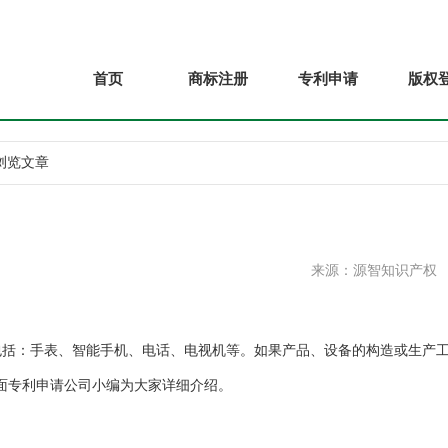
首页
商标注册
专利申请
版权
 浏览文章
来源：源智知识产权
：手表、智能手机、电话、电视机等。如果产品、设备的构造或生产
面专利申请公司小编为大家详细介绍。