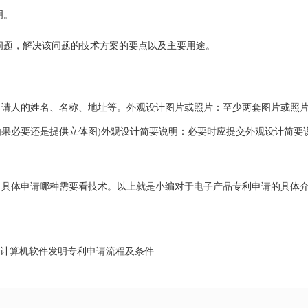
明。
问题，解决该问题的技术方案的要点以及主要用途。
人的姓名、名称、地址等。外观设计图片或照片：至少两套图片或照片
果必要还是提供立体图)外观设计简要说明：必要时应提交外观设计简要
体申请哪种需要看技术。以上就是小编对于电子产品专利申请的具体
计算机软件发明专利申请流程及条件