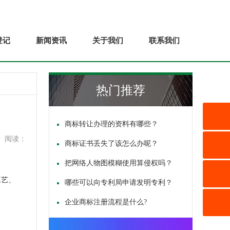
登记
新闻资讯
关于我们
联系我们
热门推荐
商标转让办理的资料有哪些？
阅读：
商标证书丢失了该怎么办呢？
把网络人物图模糊使用算侵权吗？
工艺、
哪些可以向专利局申请发明专利？
企业商标注册流程是什么?