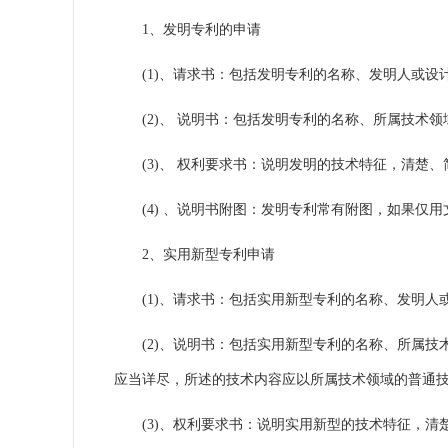
1、发明专利的申请
(1)、请求书：包括发明专利的名称、发明人或设
(2)、 说明书：包括发明专利的名称、所属技术领
(3)、 权利要求书：说明发明的技术特征，清楚、
(4) 、说明书附图：发明专利常有附图，如果仅用
2、
实用新型专利
申请
(1)、请求书：包括实用新型专利的名称、发明人
(2)、说明书：包括实用新型专利的名称、所属技
应当详尽，所述的技术内容应以所属技术领域的普通
(3)、权利要求书：说明实用新型的技术特征，清