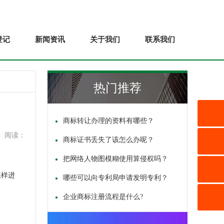
登记
新闻资讯
关于我们
联系我们
热门推荐
商标转让办理的资料有哪些？
阅读：
商标证书丢失了该怎么办呢？
把网络人物图模糊使用算侵权吗？
怎样进
哪些可以向专利局申请发明专利？
企业商标注册流程是什么?