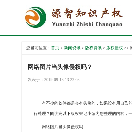
您当前位置：
首页
>
新闻资讯
>
版权资讯
>
版权侵权
>>
网络图片当头像侵权吗？
发表于：2019-09-18 13:23:03
有不少的软件都是会有头像的，如果没有用自己的照
行处理？阅读完以下
版权登记
小编为您整理的内容，
网络图片当头像侵权吗