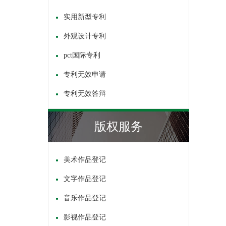
实用新型专利
外观设计专利
pct国际专利
专利无效申请
专利无效答辩
版权服务
美术作品登记
文字作品登记
音乐作品登记
影视作品登记