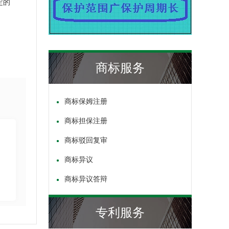
定的
商标服务
商标保姆注册
商标担保注册
商标驳回复审
商标异议
商标异议答辩
专利服务