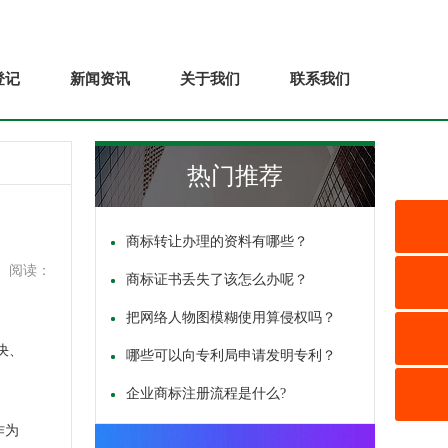
登记
新闻资讯
关于我们
联系我们
热门推荐
商标转让办理的资料有哪些？
阅读：
商标证书丢失了该怎么办呢？
把网络人物图模糊使用算侵权吗？
决、
哪些可以向专利局申请发明专利？
企业商标注册流程是什么?
作为