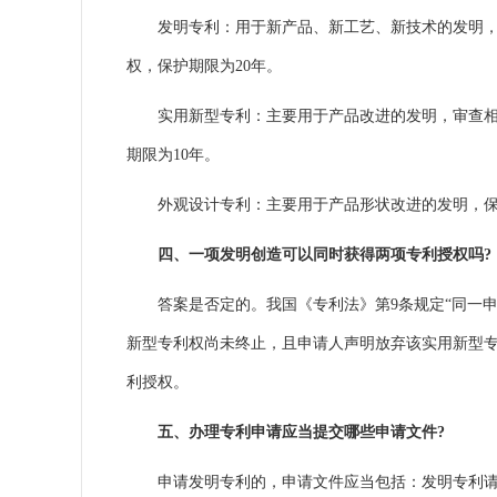
发明专利：用于新产品、新工艺、新技术的发明，审
权，保护期限为20年。
实用新型专利：主要用于产品改进的发明，审查相对
期限为10年。
外观设计专利
：主要用于产品形状改进的发明，保
四、一项发明创造可以同时获得两项专利授权吗?
答案是否定的。我国《专利法》第9条规定“同一申
新型专利权尚未终止，且申请人声明放弃该实用新型专
利授权。
五、办理专利申请应当提交哪些申请文件?
申请发明专利的，申请文件应当包括：发明专利请求