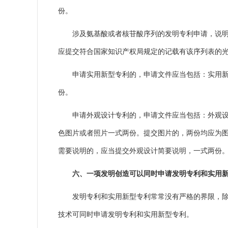
份。
涉及氨基酸或者核苷酸序列的发明专利申请，说明书
应提交符合国家知识产权局规定的记载有该序列表的
申请实用新型专利的，申请文件应当包括：实用新型
份。
申请外观设计专利的，申请文件应当包括：外观设计
色图片或者照片一式两份。提交图片的，两份均应为
需要说明的，应当提交外观设计简要说明，一式两份
六、一项发明创造可以同时申请发明专利和实用新
发明专利和实用新型专利常常没有严格的界限，除无
技术可同时申请发明专利和实用新型专利。