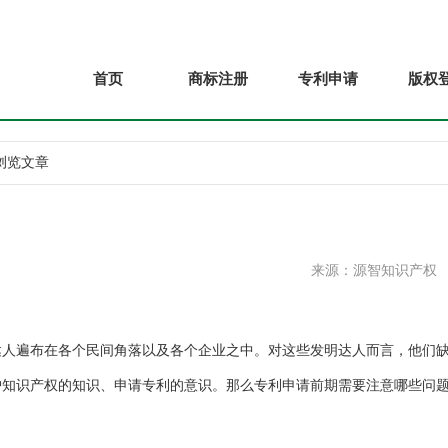
首页
商标注册
专利申请
版权
 浏览文章
来源：源智知识产权
遍布在各个民间角落以及各个企业之中。对这些发明达人而言，他们
知识产权的知识、申请专利的意识。那么专利申请前期需要注意哪些问题