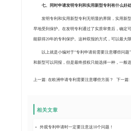
七、同时申请发明专利和实用新型专利有什么好处
发明专利和实用新型专利无明显的界限，实用新型专
早地受到保护。在发明专利通过了实质审查后，确定
能获得20年的专利保护。这种双报的方式，可以最大
以上就是小编对于“专利申请前需要注意哪些问题”
和新型可以同报，但是最终授权只能选择一种，一般
上一篇:
在欧洲申请专利需要注意哪些方面？
下一篇:
相关文章
外观专利申请时一定要注意这10个问题！