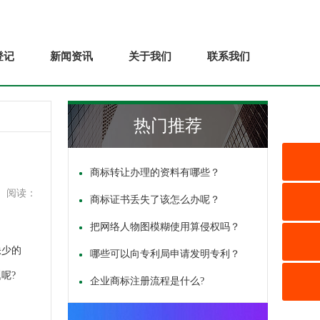
登记
新闻资讯
关于我们
联系我们
热门推荐
商标转让办理的资料有哪些？
阅读：
商标证书丢失了该怎么办呢？
把网络人物图模糊使用算侵权吗？
缺少的
哪些可以向专利局申请发明专利？
呢?
企业商标注册流程是什么?