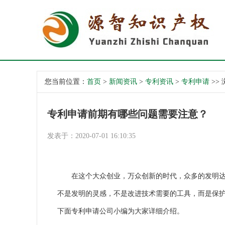
您当前位置：
首页
>
新闻资讯
>
专利资讯
>
专利申请
>>
专利申请前期有哪些问题需要注意？
发表于：2020-07-01 16:10:35
在这个大众创业，万众创新的时代，众多的发明达人
不是发明的灵感，不是改进技术需要的工具，而是保护
下面专利申请公司小编为大家详细介绍。