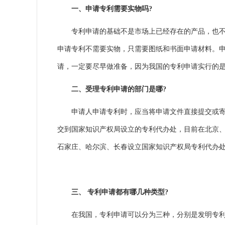
一、申请专利需要实物吗?
专利申请的基础不是市场上已经存在的产品，也不一
申请专利不需要实物，只需要图纸和书面申请材料。
请，一定要尽早做准备，因为我国的专利申请实行的
二、受理专利申请的部门是哪?
申请人申请专利时，应当将申请文件直接提交或寄交
交到国家知识产权局设立的专利代办处，目前在北京
石家庄、哈尔滨、长春设立国家知识产权局专利代办处
三、 专利申请都有哪几种类型?
在我国，专利申请可以分为三种，分别是
发明专