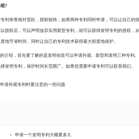
呢?
利审查相对宽松，授权较快，如果两种专利同时申请，可以让自己的
可以授权后，可以声明放弃实用新型专利，就可以获得发明专利的授权，
限度地节省时间，同时让自己的专利技术获得最大程度地保护。
的介绍，首先要了解的是发明创造可以申请外观、新型和发明三种专利。
选择发明专利，保护时间长范围广。如果您需要申请专利可以联系我们。
申请外观专利时要注意的一些问题
申请一个发明专利大概要多久