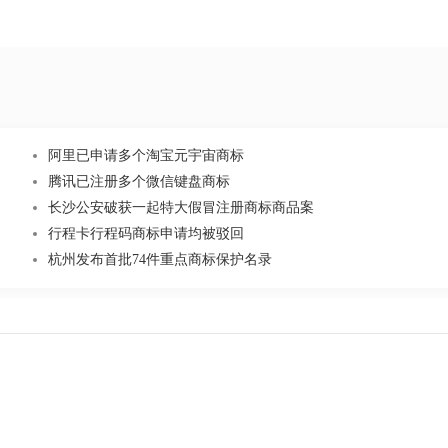
阿里已申请多个淘宝元宇宙商标
腾讯已注册多个微信键盘商标
长沙公安破获一起特大假冒注册商标商品案
行程卡行程码商标申请均被驳回
杭州发布首批74件重点商标保护名录