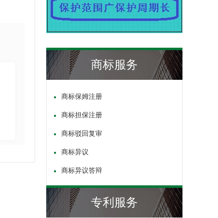
商标服务
商标保姆注册
商标担保注册
商标驳回复审
商标异议
商标异议答辩
专利服务