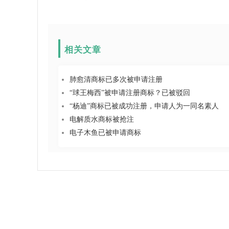
相关文章
肺愈清商标已多次被申请注册
“球王梅西”被申请注册商标？已被驳回
“杨迪”商标已被成功注册，申请人为一同名素人
电解质水商标被抢注
电子木鱼已被申请商标