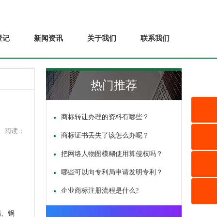
登记
新闻资讯
关于我们
联系我们
热门推荐
商标转让办理的资料有哪些？
阅读：
商标证书丢失了该怎么办呢？
把网络人物图模糊使用算侵权吗？
哪些可以向专利局申请发明专利？
企业商标注册流程是什么?
锅、锅