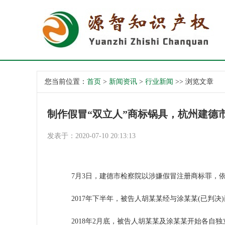
您当前位置：
首页
>
新闻资讯
>
行业新闻
>> 浏览文章
制作假冒“双立人”商标锅具，杭州建德
发表于：2020-07-10 20:13:13
7月3日，建德市检察院以涉嫌假冒注册商标罪，依
2017年下半年，被告人胡某某经与涂某某(已判决
2018年2月底，被告人胡某某及涂某某开始各自独