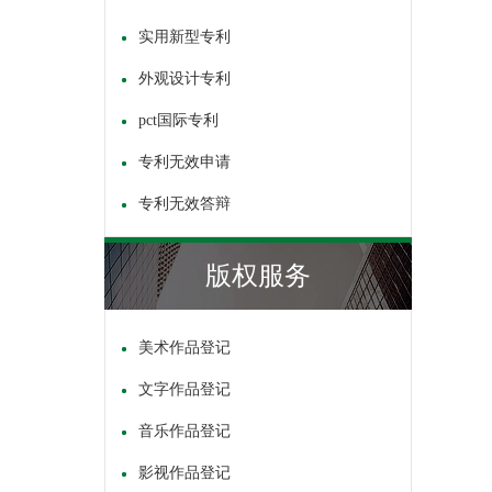
实用新型专利
外观设计专利
pct国际专利
专利无效申请
专利无效答辩
版权服务
美术作品登记
文字作品登记
音乐作品登记
影视作品登记