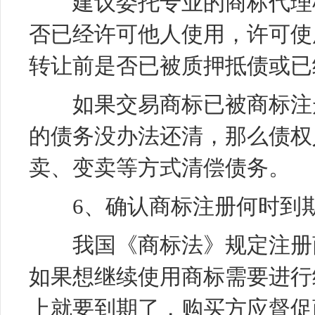
建议委托专业的商标代理机
否已经许可他人使用，许可使
转让前是否已被质押抵债或已
如果交易商标已被商标注册
的债务没办法还清，那么债权
卖、变卖等方式清偿债务。
6、确认商标注册何时到
我国《商标法》规定注册商
如果想继续使用商标需要进行
上就要到期了，购买方应督促