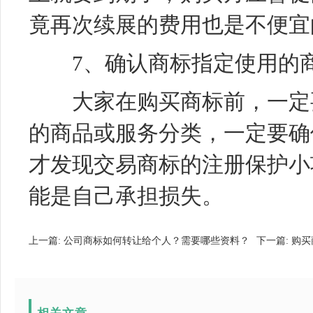
竟再次续展的费用也是不便宜
7、确认商标指定使用的商
大家在购买商标前，一定要
的商品或服务分类，一定要确
才发现交易商标的注册保护小
能是自己承担损失。
上一篇:
公司商标如何转让给个人？需要哪些资料？
下一篇:
购买