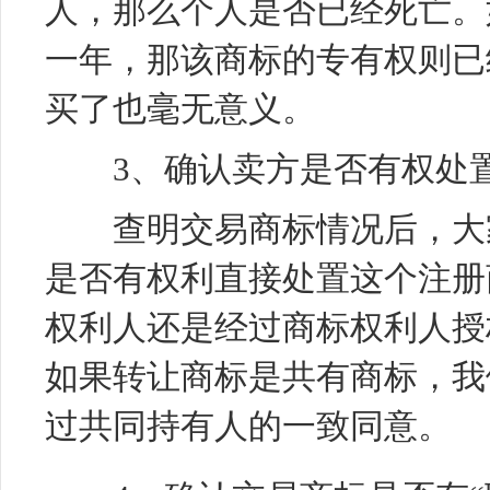
人，那么个人是否已经死亡。
一年，那该商标的专有权则已
买了也毫无意义。
3、确认卖方是否有权处
查明交易商标情况后，大家
是否有权利直接处置这个注册
权利人还是经过商标权利人授
如果转让商标是共有商标，我
过共同持有人的一致同意。