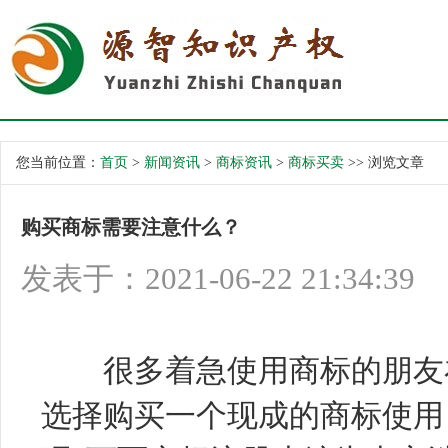
您当前位置：
首页
>
新闻资讯
>
商标资讯
>
商标买卖
>> 浏览文章
购买商标需要注意什么？
发表于：2021-06-22 21:34:39
很多着急使用商标的朋友在
选择购买一个现成的商标使用