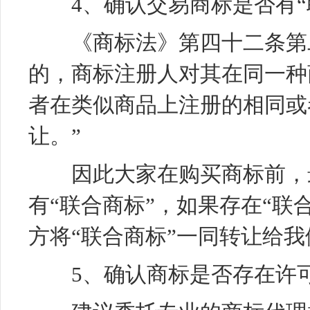
4、确认交易商标是否有“
《商标法》第四十二条第二
的，商标注册人对其在同一种
者在类似商品上注册的相同或
让。”
因此大家在购买商标前，最
有“联合商标”，如果存在“联
方将“联合商标”一同转让给
5、确认商标是否存在许可