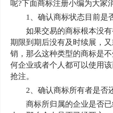
呢?下面商标注册小编为大家
1、确认商标状态目前是
如果交易的商标根本没有被
期限到期后没有及时续展，又
销，那么这种类型的商标是不
何企业或者个人都可以使用该
抢注。
2、确认商标所有者是否
商标所归属的企业是否已经