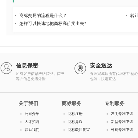
商标交易的流程是什么？
转
怎样可以快速地把商标高价卖出去?
信息保密
安全送达
所有客户信息严格保密，保护
办理完成后所有代理材料精心
客户信息免遭外泄
包装，快递直达
关于我们
商标服务
专利服务
公司介绍
商标注册
发明专利申请
人才招聘
商标异议
新型专利申请
联系我们
商标驳回复审
外观专利申请