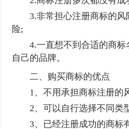
2.商标注册多次都没有成功
3.非常担心注册商标的风
险;
4.一直想不到合适的商标
自己的品牌。
二、购买商标的优点
1、不用承担商标注册的风
2、可以自行选择不同类型
3、已经注册成功的商标有