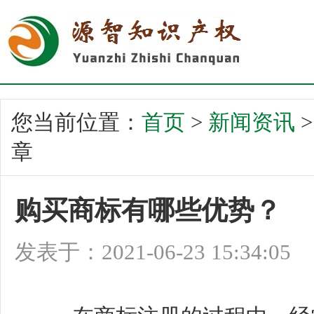
您当前位置：
首页
>
新闻资讯
章
购买商标有哪些优势？
发表于：2021-06-23 15:34:05