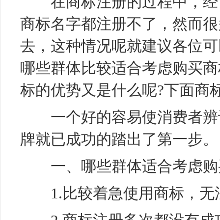
在商标注册的过程中，经常
商标名字都注册不了，然而很
去，这种情况呢就建议各位可
哪些群体比较适合考虑购买商
标的优势又是什么呢?下面商
一个好的容易使消费者辨认
牌就已成功的踏出了第一步。
一、哪些群体适合考虑购
1.比较着急使用商标，无法