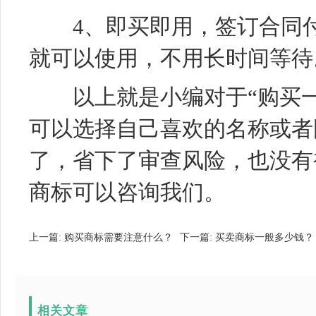
4、即买即用，签订合同付
就可以使用，不用长时间等待
以上就是小编对于“购买一
可以选择自己喜欢的名称或者
了，省下了审查风险，也没有
商标可以咨询我们。
上一篇:
购买商标需要注意什么？
下一篇:
买卖商标一般多少钱？
相关文章