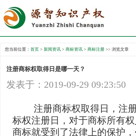
您当前位置：
首页
>
新闻资讯
>
商标资讯
>
商标注册
>> 浏览文章
注册商标权取得日是哪一天？
发表于：2019-09-29 09:23:50
注册商标权取得日，注册
标权注册日，对于商标所有权
商标就受到了法律上的保护，