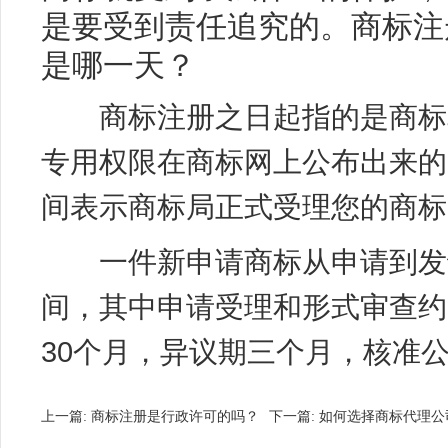
是要受到责任追究的。商标注
是哪一天？
商标注册之日起指的是商标取
专用权限在商标网上公布出来的
间表示商标局正式受理您的商标
一件新申请商标从申请到发证
间，其中申请受理和形式审查约
30个月，异议期三个月，核准
上一篇:
商标注册是行政许可的吗？
下一篇:
如何选择商标代理公