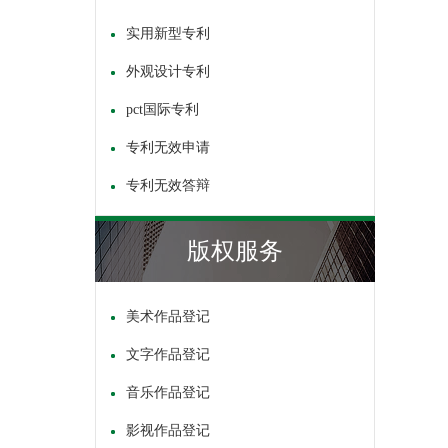
实用新型专利
外观设计专利
pct国际专利
专利无效申请
专利无效答辩
版权服务
美术作品登记
文字作品登记
音乐作品登记
影视作品登记