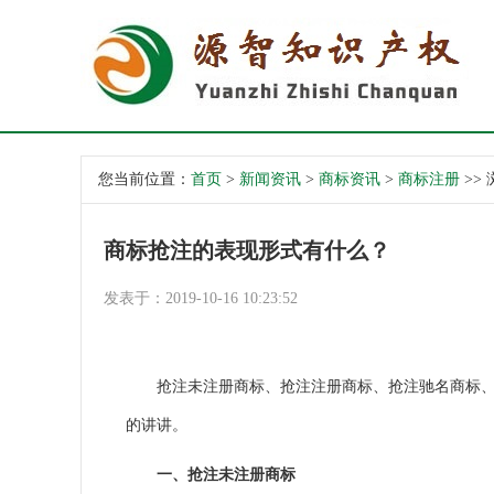
您当前位置：
首页
>
新闻资讯
>
商标资讯
>
商标注册
>>
商标抢注的表现形式有什么？
发表于：2019-10-16 10:23:52
抢注未注册商标、抢注注册商标、抢注驰名商标、抢
的讲讲。
一、抢注未注册商标