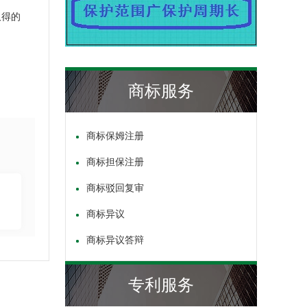
取得的
商标服务
商标保姆注册
商标担保注册
商标驳回复审
商标异议
商标异议答辩
专利服务