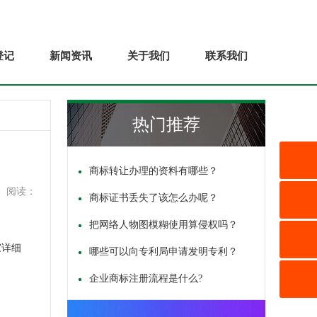
登记
新闻资讯
关于我们
联系我们
热门推荐
商标转让办理的资料有哪些？
阅读：
商标证书丢失了该怎么办呢？
把网络人物图模糊使用算侵权吗？
家详细
哪些可以向专利局申请发明专利？
企业商标注册流程是什么?