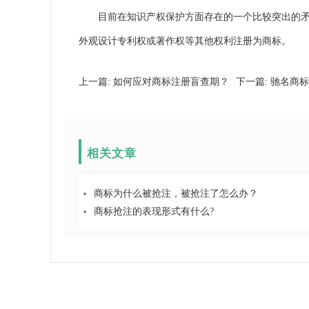
目前在知识产权保护方面存在的一个比较突出的矛盾
外观设计专利权或著作权等其他权利注册为商标。
上一篇:
如何应对商标注册盲查期？
下一篇:
驰名商标
相关文章
商标为什么被抢注，被抢注了怎么办？
商标抢注的表现形式有什么?