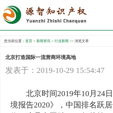
您当前位置：
首页
>
新闻资讯
>
行业新闻
>> 浏览文章
北京打造国际一流营商环境高地
发表于：2019-10-29 15:54:47
北京时间2019年10月24
境报告2020》，中国排名跃居