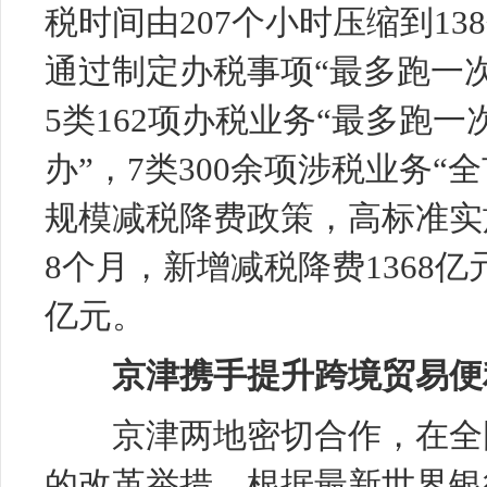
税时间由207个小时压缩到1
通过制定办税事项“最多跑一次
5类162项办税业务“最多跑一
办”，7类300余项涉税业务
规模减税降费政策，高标准实
8个月，新增减税降费1368亿
亿元。
京津携手提升跨境贸易便
京津两地密切合作，在全囯
的改革举措。根据最新世界银