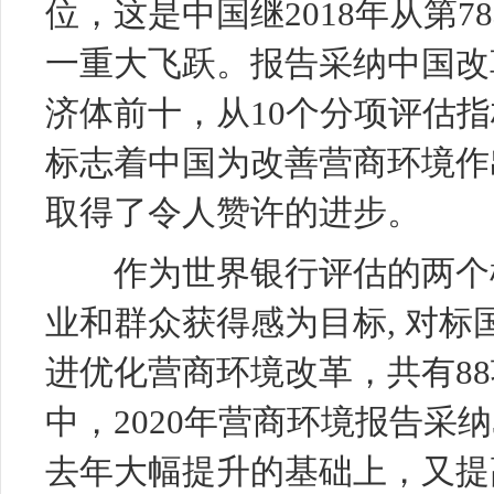
位，这是中国继2018年从第7
一重大飞跃。报告采纳中国改
济体前十，从10个分项评估
标志着中国为改善营商环境作
取得了令人赞许的进步。
作为世界银行评估的两个样
业和群众获得感为目标, 对
进优化营商环境改革，共有8
中，2020年营商环境报告采纳
去年大幅提升的基础上，又提高