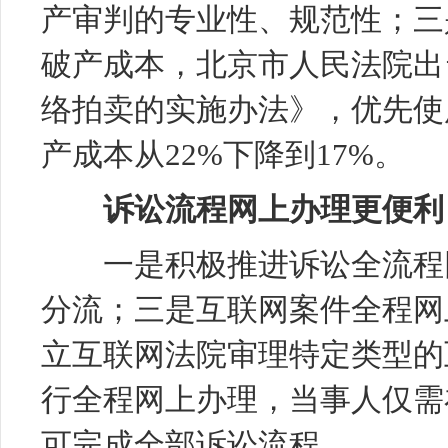
产审判的专业性、规范性；三
破产成本，北京市人民法院出
络拍卖的实施办法》，优先使
产成本从22%下降到17%。
诉讼流程网上办理更便利
一是积极推进诉讼全流程网
分流；三是互联网案件全程网
立互联网法院审理特定类型的
行全程网上办理，当事人仅需
可完成全部诉讼流程。