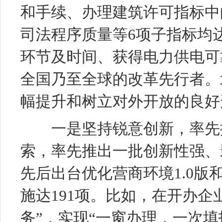
和手续、办理建筑许可指标中
司法程序质量等6项子指标均
环节及时间、获得电力供电可
全国乃至全球的改革先行者。
幅提升和树立对外开放的良好
一是坚持锐意创新，率先探
索，率先推出一批创新性强、
先后出台优化营商环境1.0版和
施达191项。比如，在开办企
务”，实现“一窗办理，一次