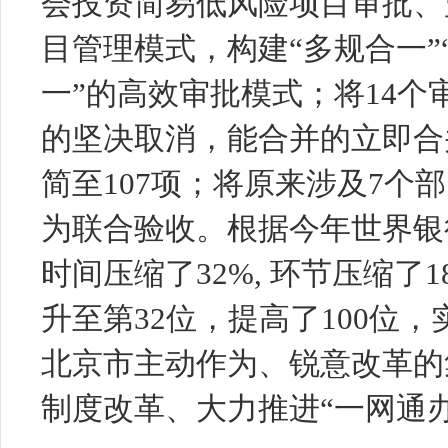
会投资简易低风险项目审批、
目管理模式，构建“多规合一”“
一”的高效审批模式；将14
的坚决取消，能合并的立即合
简至107项；将原来涉及7个
为联合验收。根据今年世界银
时间压缩了32%, 环节压缩了
升至第32位，提高了100位
北京市主动作为、锐意改革的
制度改革、大力推进“一网通