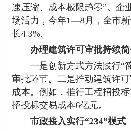
速压缩、成本极限趋零”。企
场活力，今年1—8月，全市新
长4.3%。
办理建筑许可审批持续简
一是创新方式方法践行“简
审批环节。二是推动建筑许可
成本。例如，推行工程招投标
招投标交易成本6亿元。
市政接入实行“234”模式