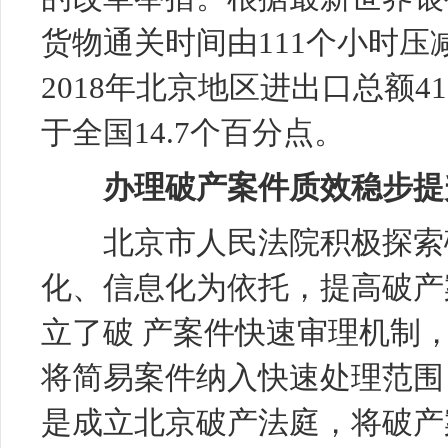
货物通关时间由111个小时压减
2018年北京地区进出口总额41
于全国14.7个百分点。
办理破产案件质效稳步提
北京市人民法院积极探索破
化、信息化为依托，提高破产
立了破 产案件快速审理机制
将简易案件纳入快速处理范围
是成立北京破产法庭，将破产