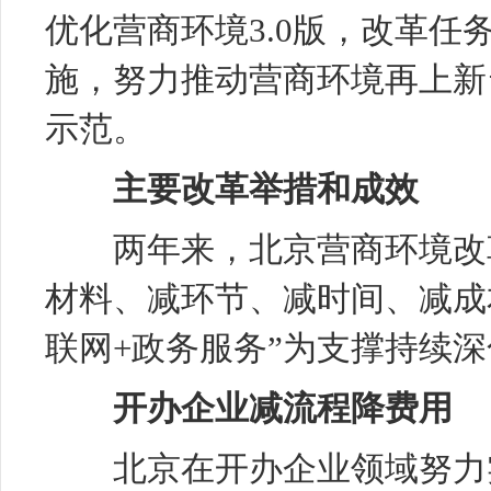
优化营商环境3.0版，改革任务
施，努力推动营商环境再上新
示范。
主要改革举措和成效
两年来，北京营商环境改革
材料、减环节、减时间、减成
联网+政务服务”为支撑持续
开办企业减流程降费用
北京在开办企业领域努力实