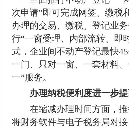
次申请”即可完成网签、缴税
办理的交易、缴税、登记业务
行“一窗受理、内部流转、即
式，企业间不动产登记最快4
一门、只对一窗、一套材料、
一”服务。
办理纳税便利度进一步提
在缩减办理时间方面，推行
将财务软件与电子税务局对接