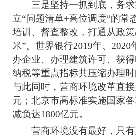
三是坚持一抓到底，务求实
立“问题清单+高位调度”的
培训、督查整改，打通从政策
米”。世界银行2019年、20
办企业、办理建筑许可、获得
纳税等重点指标共压缩办理时间
与此同时，营商环境改革直接
元；北京市高标准实施国家各
减负达1800亿元。
营商环境没有最好，只有更