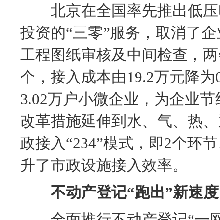
北京在全国率先推出低压电
投资的“三零”服务，取消了
工程图纸审核及中间检查，两
个，接入成本由19.2万元降
3.02万户小微企业，为企业
改革措施延伸到水、气、热、
政接入“234”模式，即2个环
升了市政设施接入效率。
不动产登记“跑出”新速度
全面推行不动产登记“一网