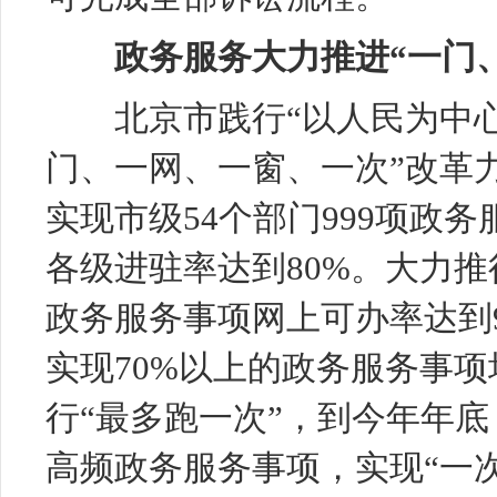
政务服务大力推进“一门
北京市践行“以人民为中心
门、一网、一窗、一次”改革
实现市级54个部门999项政
各级进驻率达到80%。大力推
政务服务事项网上可办率达到9
实现70%以上的政务服务事
行“最多跑一次”，到今年年底
高频政务服务事项，实现“一次