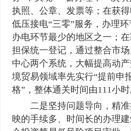
执照、公章、发票等；在获得
低压接电“三零”服务，办理环
办电环节最少的地区之一；在
担保统一登记，通过整合市场
中心两个系统，大幅提高动产
境贸易领域率先实行“提前申
格”，整体通关时间由111小时
二是坚持问题导向，精准推
映的手续多、时间长的办理建