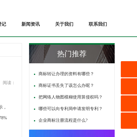
登记
新闻资讯
关于我们
联系我们
热门推荐
商标转让办理的资料有哪些？
阅读：
商标证书丢失了该怎么办呢？
把网络人物图模糊使用算侵权吗？
示，
哪些可以向专利局申请发明专利？
8%
企业商标注册流程是什么?