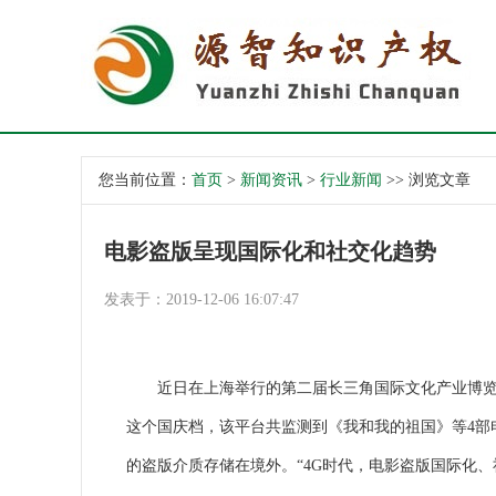
您当前位置：
首页
>
新闻资讯
>
行业新闻
>> 浏览文章
电影盗版呈现国际化和社交化趋势
发表于：2019-12-06 16:07:47
近日在上海举行的第二届长三角国际文化产业博览会上
这个国庆档，该平台共监测到《我和我的祖国》等4部电
的盗版介质存储在境外。“4G时代，电影盗版国际化