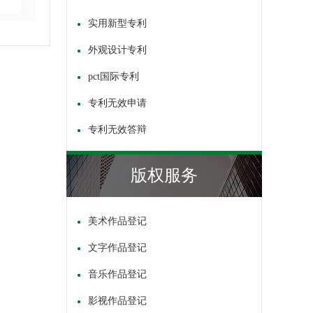
实用新型专利
外观设计专利
pct国际专利
专利无效申请
专利无效答辩
版权服务
美术作品登记
文字作品登记
音乐作品登记
影视作品登记