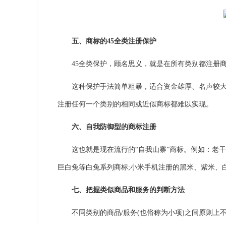
五、商标的45全类注册保护
45全类保护，顾名思义，就是在所有类别都注册商
这种保护手法简单粗暴，适合资金雄厚、名声较大、
注册任何一个类别的相同或近似商标都难以实现。
六、自我防御型的商标注册
这也就是现在流行的“自我山寨”商标。例如：老干
巨白兔等白兔系列商标;小米手机注册的黑米、紫米、
七、把握类似商品和服务的判断方法
不同类别的商品/服务(也俗称为小项)之间原则上不