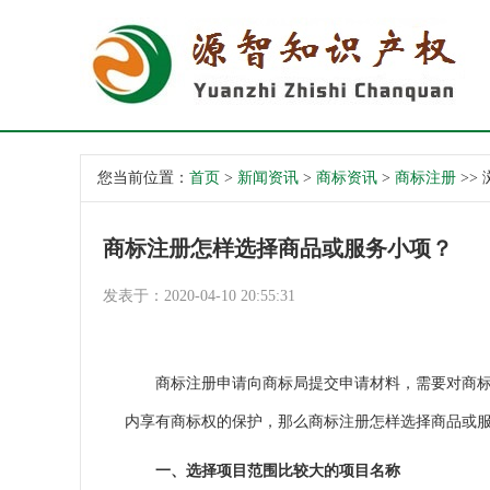
您当前位置：
首页
>
新闻资讯
>
商标资讯
>
商标注册
>>
商标注册怎样选择商品或服务小项？
发表于：2020-04-10 20:55:31
商标注册申请向商标局提交申请材料，需要对商标选
内享有商标权的保护，那么商标注册怎样选择商品或服
一、选择项目范围比较大的项目名称