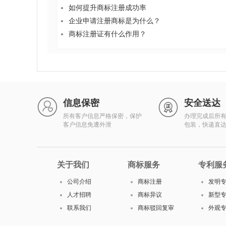
如何提升商标注册成功率
企业申请注册商标是为什么？
商标注册证有什么作用？
信息保密
安全送达
所有客户信息严格保密，保护
办理完成后所
客户信息免遭外泄
包装，快递直
关于我们
商标服务
专利服
公司介绍
商标注册
发明
人才招聘
商标异议
新型
联系我们
商标驳回复审
外观