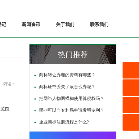
登记
新闻资讯
关于我们
联系我们
热门推荐
商标转让办理的资料有哪些？
阅读：
商标证书丢失了该怎么办呢？
把网络人物图模糊使用算侵权吗？
组范围
哪些可以向专利局申请发明专利？
企业商标注册流程是什么?