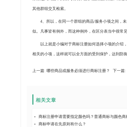
其他群组交叉检索。
4、所以，在同一个群组的商品/服务小项之间，未必
似。凡事皆有例外，而这种例外，在区分表当中很常
以上就是小编对于
商标注册如何选择小项
的介绍
相关的小项，这样就可以全方面的受到保护，达到防
上一篇:
哪些商品或服务必须进行商标注册？
下一篇:
相关文章
商标注册申请需要指定颜色吗？普通商标与颜色商
商标申请在先原则有什么？