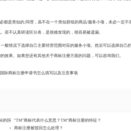
都是类似的;同理，虽不在一个类似群组的商品/服务小项，未必一定不
见。若不认真研读区分表，是很难发现的，很容易被遗漏。
，一般情况下选择自己主要经营范围对应的服务小项。然后可以选择自己
御的效果。如果您还有其他关于商标注册方面的问题，可以咨询我们。
国际商标注册申请书怎么填写以及注意事项
标的区
“TM”商标代表什么意思？TM“商标注册的特征？
商标注册被驳回怎么处理？