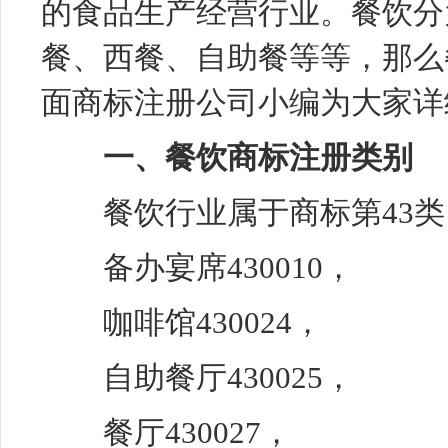
的食品生产经营行业。餐饮分
餐、西餐、自助餐等等，那么
面商标注册公司小编为大家详
一、餐饮商标注册类别
餐饮行业属于商标第43类
备办宴席430010，
咖啡馆430024，
自助餐厅430025，
餐厅430027，