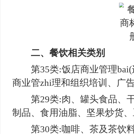
二、餐饮相关类别
第35类:饭店商业管理bai(
商业管zhi理和组织培训、广
第29类:肉、罐头食品、
制品、食用油脂、坚果炒货、
第30类:咖啡、茶及茶饮