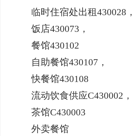
临时住宿处出租430028，
饭店430073，
餐馆430102
自助餐馆430107，
快餐馆430108
流动饮食供应C430002，
茶馆C430003
外卖餐馆