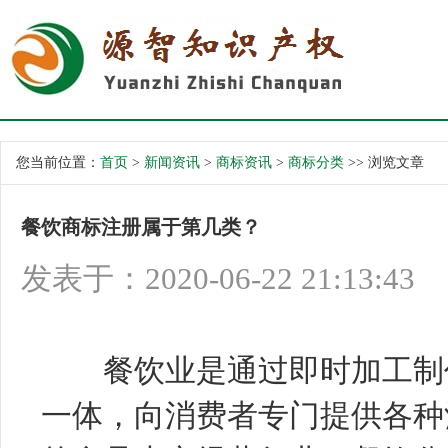
您当前位置：
首页
>
新闻资讯
>
商标资讯
>
商标分类
>> 浏览文章
餐饮商标注册属于第几类？
发表于：2020-06-22 21:13:43
餐饮
业是通过即时加工制
一体，向消费者专门提供各种