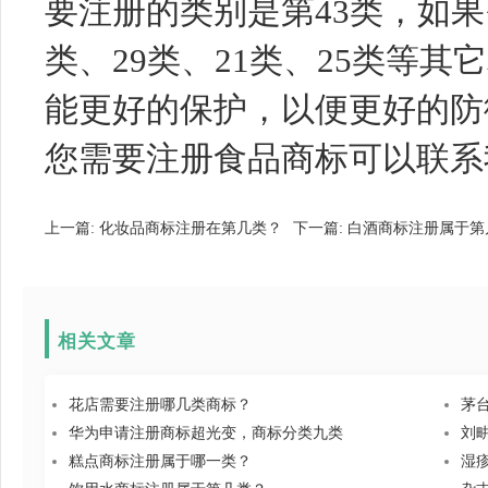
要注册的类别是第43类，如果
类、29类、21类、25类等
能更好的保护，以便更好的防
您需要注册食品商标可以联系
上一篇:
化妆品商标注册在第几类？
下一篇:
白酒商标注册属于第
相关文章
花店需要注册哪几类商标？
茅
华为申请注册商标超光变，商标分类九类
刘
糕点商标注册属于哪一类？
湿