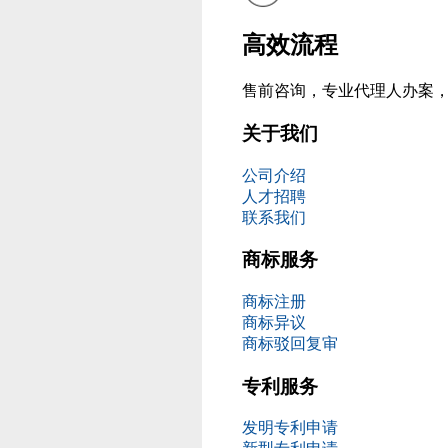
高效流程
售前咨询，专业代理人办案
关于我们
公司介绍
人才招聘
联系我们
商标服务
商标注册
商标异议
商标驳回复审
专利服务
发明专利申请