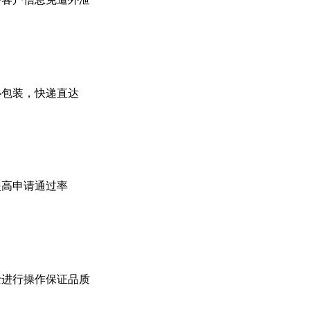
心包装，快递直达
提高申请通过率
士进行操作保证品质