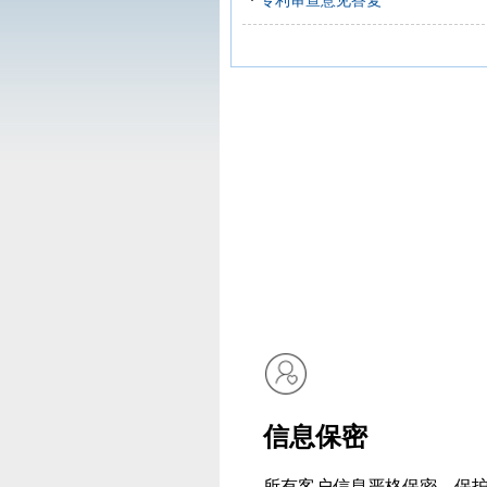
专利审查意见答复
信息保密
所有客户信息严格保密，保