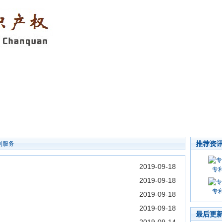
推荐资
利服务
2019-09-18
专
2019-09-18
专
2019-09-18
2019-09-18
最后更