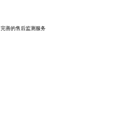
，完善的售后监测服务