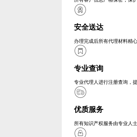
安全送达
办理完成后所有代理材料精
专业查询
专业代理人进行注册查询，
优质服务
所有知识产权服务由专业人