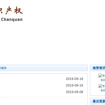
推荐资
件服务
2019-09-18
专
2019-09-18
专
2019-09-08
最后更