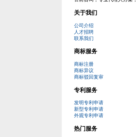
关于我们
公司介绍
人才招聘
联系我们
商标服务
商标注册
商标异议
商标驳回复审
专利服务
发明专利申请
新型专利申请
外观专利申请
热门服务