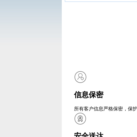
信息保密
所有客户信息严格保密，保
安全送达