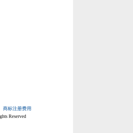
商标注册费用
ghts Reserved
备案号：京ICP备