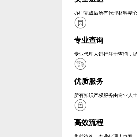
办理完成后所有代理材料精
专业查询
专业代理人进行注册查询，
优质服务
所有知识产权服务由专业人
高效流程
售前咨询，专业代理人办案