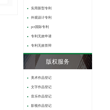
实用新型专利
外观设计专利
pct国际专利
专利无效申请
专利无效答辩
版权服务
美术作品登记
文字作品登记
音乐作品登记
影视作品登记