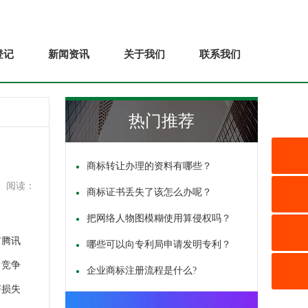
登记
新闻资讯
关于我们
联系我们
热门推荐
商标转让办理的资料有哪些？
阅读：
商标证书丢失了该怎么办呢？
把网络人物图模糊使用算侵权吗？
市腾讯
哪些可以向专利局申请发明专利？
当竞争
企业商标注册流程是什么?
济损失