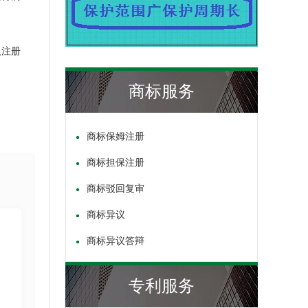
人注册
商标服务
商标保姆注册
商标担保注册
商标驳回复审
商标异议
商标异议答辩
专利服务