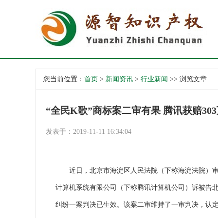
您当前位置：
首页
>
新闻资讯
>
行业新闻
>> 浏览文章
“全民K歌”商标案二审有果 腾讯获赔30
发表于：2019-11-11 16:34:04
近日，北京市海淀区人民法院（下称海淀法院）审理
计算机系统有限公司（下称腾讯计算机公司）诉被告
纠纷一案判决已生效。该案二审维持了一审判决，认