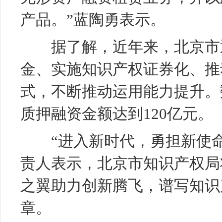
产品。”蓝陶勇表示。
据了解，近年来，北京市通
金、实施知识产权证券化、推
式，不断推动运用能力提升。数
质押融资金额达到120亿元。
“进入新时代，勇担新使命
责人表示，北京市知识产权局
之翼助力创新腾飞，谱写知识
章。