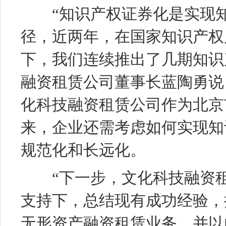
“知识产权证券化是实现知
径，近两年，在国家知识产权
下，我们连续推出了几期知识
融资租赁公司董事长蓝陶勇说
化科技融资租赁公司作为北京
来，企业还需考虑如何实现知
规范化和长远化。
“下一步，文化科技融资租
支持下，总结现有成功经验，
无形资产融资租赁业务，并以