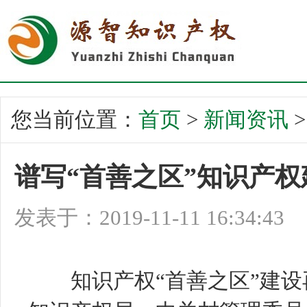
您当前位置：
首页
>
新闻资讯
谱写“首善之区”知识产
发表于：2019-11-11 16:34:43
知识产权“首善之区”建设