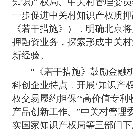
知识产权局、中关村管理委员
一步促进中关村知识产权质押
《若干措施》），明确北京将
押融资业务，探索形成中关村
新经验。
“《若干措施》鼓励金融机
科创企业特点，开展‘知识产权
权交易履约担保’‘高价值专利
产品创新工作。”中关村管理
实国家知识产权局等三部门下