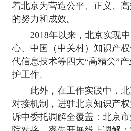
着北京为营造公平、正义、高
的努力和成效。
2018年以来，北京实现中
心、中国（中关村）知识产权
代信息技术等四大“高精尖”
护工作。
此外，在工作实践中，北京
对接机制，进驻北京知识产权
诉中委托调解全覆盖；北京市
院对接，率先开展线上调解；