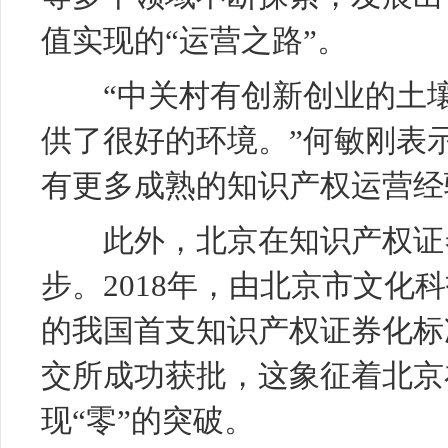
值实现的“运营之路”。
“中关村有创新创业的土壤
供了很好的环境。”何敏刚表
有更多成熟的知识产权运营经
此外，北京在知识产权证券
步。2018年，由北京市文化
的我国首支知识产权证券化标准
交所成功获批，这象征着北京
现“零”的突破。