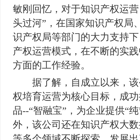
敏刚回忆，对于知识产权运营
头过河”，在国家知识产权局
识产权局等部门的大力支持下
产权运营模式，在不断的实践
方面的工作经验。
据了解，自成立以来，该公
权培育运营为核心目标，成功
品--“智融宝”，为企业提供
外，该公司还在知识产权大数
等多个领域不断探索，发展出