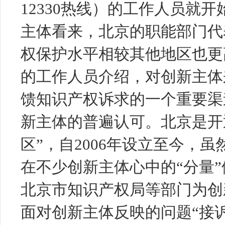
12330热线）的工作人员就
主体看来，北京的职能部门代
权保护水平相较其他地区也更
的工作人员介绍，对创新主体
馈知识产权诉求的一个重要渠
新主体的普遍认可。北京是开
区”，自2006年设立至今，
在不少创新主体心中的“分量
北京市知识产权局等部门为创
面对创新主体反映的问题“接