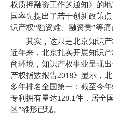
权质押融资工作的通知》的地
国率先提出了若干创新政策点
识产权“融资难、融资贵”等痛
其实，这只是北京知识产权
近年来，北京扎实开展知识产
商环境，知识产权事业呈现出
产权指数报告2018》显示，
多年排名全国第一；截至今年
专利
拥有量达128.1件，居
区”雏形已现。