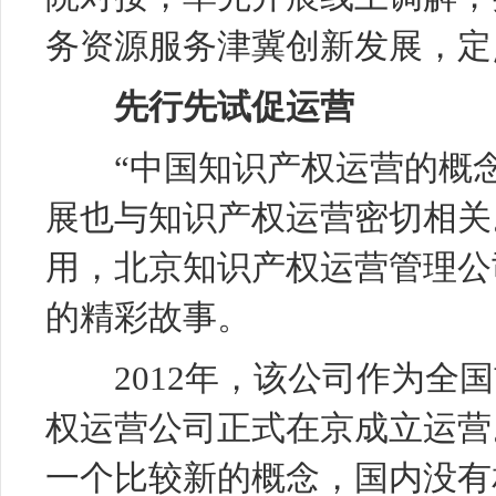
务资源服务津冀创新发展，定点
先行先试促运营
“中国知识产权运营的概念
展也与知识产权运营密切相关
用，北京知识产权运营管理公
的精彩故事。
2012年，该公司作为全国
权运营公司正式在京成立运营
一个比较新的概念，国内没有