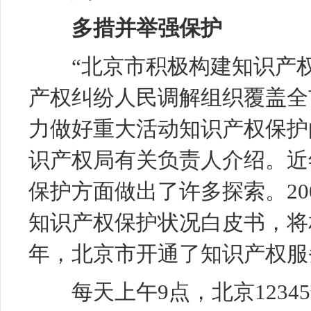
多措并举强保护
“北京市积极构建知识产权
产权纠纷人民调解组织覆盖全
力做好重大活动知识产权保护
识产权局有关负责人介绍。近
保护方面做出了许多探索。20
知识产权保护状况白皮书，将相
年，北京市开通了知识产权服
每天上午9点，北京1234