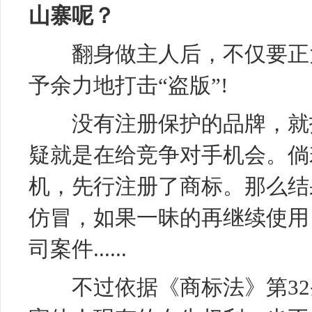
山寨呢？
翻身做主人后，不仅要正大
予余力地打击“盗版”!
没有注册保护的品牌，就投
疑就是在给竞争对手机会。倘
机，先行注册了商标。那么结
仿冒，如果一昧的再继续使用
司案件......
不过依据《商标法》第32