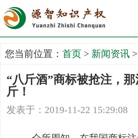
您当前位置：
首页
>
新闻资讯
“八斤酒”商标被抢注，那
斤！
发表于：2019-11-22 15:29:08