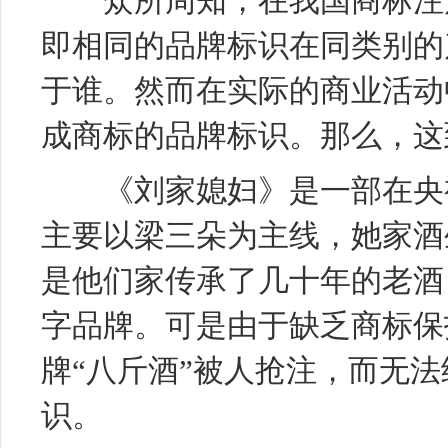
众所周知，在我国商标注册
即相同的品牌标识在同类别的
于谁。然而在实际的商业活动
成商标的品牌标识。那么，这
《刘家媳妇》是一部在央视
主要以梁三朵为主线，她家酒
是他们家传承了几十年的老酒
字品牌。可是由于缺乏商标保
牌“八斤酒”被人抢注，而无法
识。