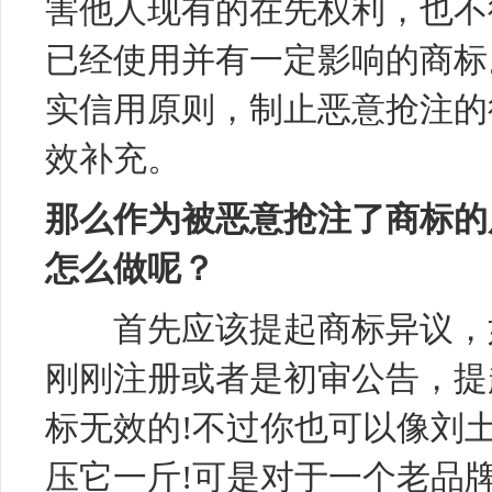
害他人现有的在先权利，也不
已经使用并有一定影响的商标
实信用原则，制止恶意抢注的
效补充。
那么作为被恶意抢注了商标的
怎么做呢？
首先应该提起
商标异议
，
刚刚注册或者是初审公告，提
标无效的!不过你也可以像刘土
压它一斤!可是对于一个老品